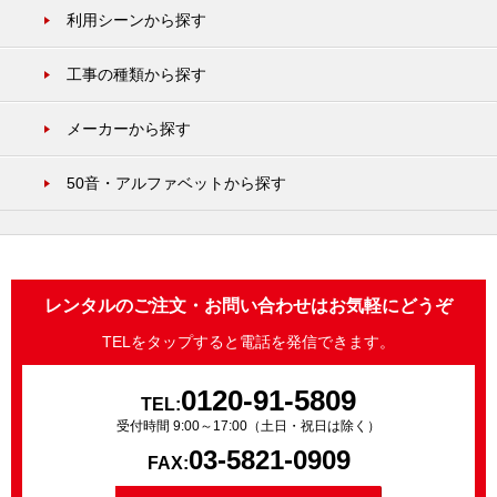
利用シーンから探す
工事の種類から探す
メーカーから探す
50音・アルファベットから探す
レンタルのご注文・お問い合わせはお気軽にどうぞ
TELをタップすると電話を発信できます。
0120-91-5809
TEL:
受付時間 9:00～17:00（土日・祝日は除く）
03-5821-0909
FAX: