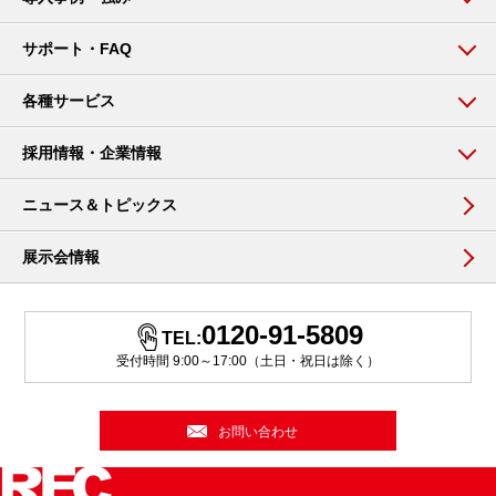
サポート・FAQ
各種サービス
採用情報・企業情報
ニュース＆トピックス
展示会情報
0120-91-5809
TEL:
受付時間 9:00～17:00（土日・祝日は除く）
お問い合わせ