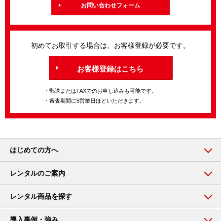
お問い合わせフォーム
初めてお取引する場合は、お客様登録が必要です。
お客様登録はこちら
・郵送またはFAXでのお申し込みも可能です。
・審査期間に5営業日ほどいただきます。
はじめての方へ
レンタルのご案内
レンタル商品を探す
導入事例・強み