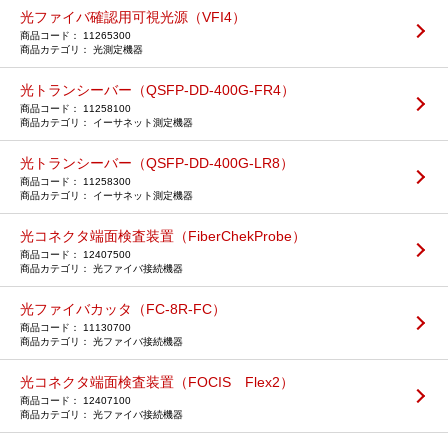
光ファイバ確認用可視光源（VFI4）
11265300
光測定機器
光トランシーバー（QSFP-DD-400G-FR4）
11258100
イーサネット測定機器
光トランシーバー（QSFP-DD-400G-LR8）
11258300
イーサネット測定機器
光コネクタ端面検査装置（FiberChekProbe）
12407500
光ファイバ接続機器
光ファイバカッタ（FC-8R-FC）
11130700
光ファイバ接続機器
光コネクタ端面検査装置（FOCIS Flex2）
12407100
光ファイバ接続機器