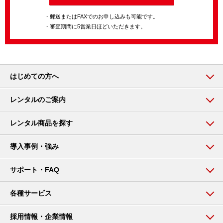
・郵送またはFAXでのお申し込みも可能です。
・審査期間に5営業日ほどいただきます。
はじめての方へ
レンタルのご案内
レンタル商品を探す
導入事例・強み
サポート・FAQ
各種サービス
採用情報・企業情報