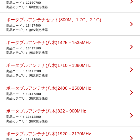
12169700
環境測定機器
ポータブルアンテナセット(800M、1.7G、2.1G)
13417400
無線測定機器
ポータブルアンテナ(八木)1425－1535MHz
13417100
無線測定機器
ポータブルアンテナ(八木)1710－1880MHz
13417200
無線測定機器
ポータブルアンテナ(八木)2400－2500MHz
13417300
無線測定機器
ポータブルアンテナ(八木)822－900MHz
13412800
無線測定機器
ポータブルアンテナ(八木)1920－2170MHz
13412900