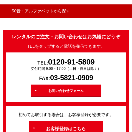
50音・アルファベットから探す
レンタルのご注文・お問い合わせはお気軽にどうぞ
TELをタップすると電話を発信できます。
0120-91-5809
TEL:
受付時間 9:00～17:00（土日・祝日は除く）
03-5821-0909
FAX:
お問い合わせフォーム
初めてお取引する場合は、お客様登録が必要です。
お客様登録はこちら