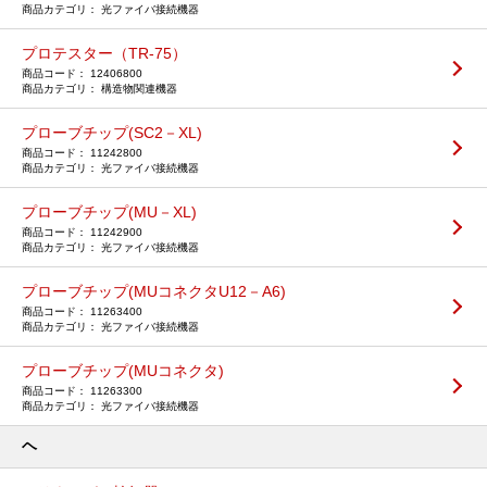
光ファイバ接続機器
プロテスター（TR-75）
12406800
構造物関連機器
プローブチップ(SC2－XL)
11242800
光ファイバ接続機器
プローブチップ(MU－XL)
11242900
光ファイバ接続機器
プローブチップ(MUコネクタU12－A6)
11263400
光ファイバ接続機器
プローブチップ(MUコネクタ)
11263300
光ファイバ接続機器
ヘ