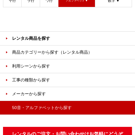
ヤ行
ラ行
ワ行
数字
アルファベット
レンタル商品を探す
商品カテゴリーから探す（レンタル商品）
利用シーンから探す
工事の種類から探す
メーカーから探す
50音・アルファベットから探す
レンタルのご注文・お問い合わせはお気軽にどうぞ