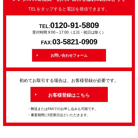
TELをタップすると電話を発信できます。
0120-91-5809
TEL:
受付時間 9:00～17:00（土日・祝日は除く）
03-5821-0909
FAX:
お問い合わせフォーム
初めてお取引する場合は、お客様登録が必要です。
お客様登録はこちら
・郵送またはFAXでのお申し込みも可能です。
・審査期間に5営業日ほどいただきます。