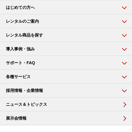
はじめての方へ
レンタルのご案内
レンタル商品を探す
導入事例・強み
サポート・FAQ
各種サービス
採用情報・企業情報
ニュース＆トピックス
展示会情報