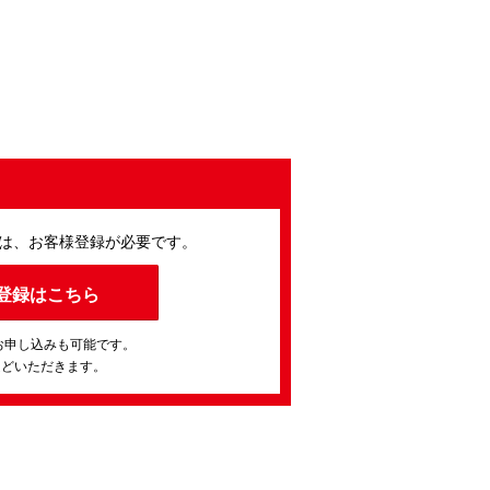
は、お客様登録が必要です。
登録はこちら
お申し込みも可能です。
ほどいただきます。