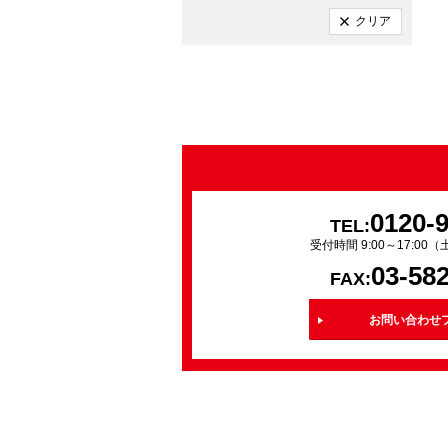
クリア
0120-
TEL:
受付時間 9:00～17:0
03-58
FAX:
お問い合わせ