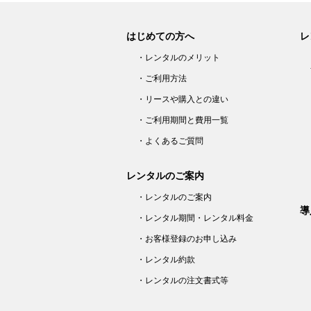
はじめての方へ
レ
・レンタルのメリット
・ご利用方法
・リースや購入との違い
・ご利用期間と費用一覧
・よくあるご質問
レンタルのご案内
・レンタルのご案内
導
・レンタル期間・レンタル料金
・お客様登録のお申し込み
・レンタル約款
・レンタルの注文書式等