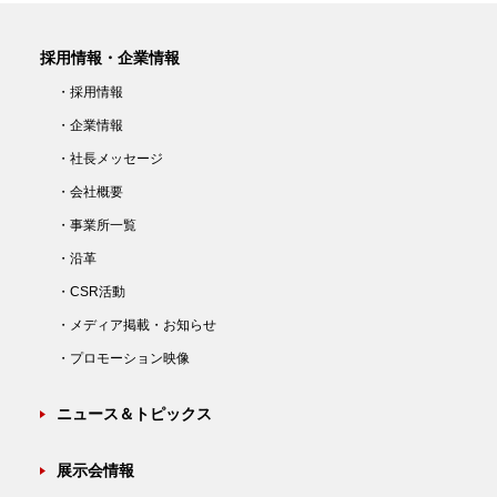
採用情報・企業情報
・採用情報
・企業情報
・社長メッセージ
・会社概要
・事業所一覧
・沿革
・CSR活動
・メディア掲載・お知らせ
・プロモーション映像
ニュース＆トピックス
展示会情報