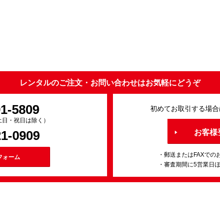
レンタルのご注文・お問い合わせはお気軽にどうぞ
91-5809
初めてお取引する場合
0（土日・祝日は除く）
21-0909
お客様
・郵送またはFAXでの
フォーム
・審査期間に5営業日