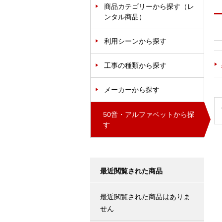
商品カテゴリーから探す（レ
ンタル商品）
利用シーンから探す
工事の種類から探す
メーカーから探す
50音・アルファベットから探
す
最近閲覧された商品
最近閲覧された商品はありま
せん