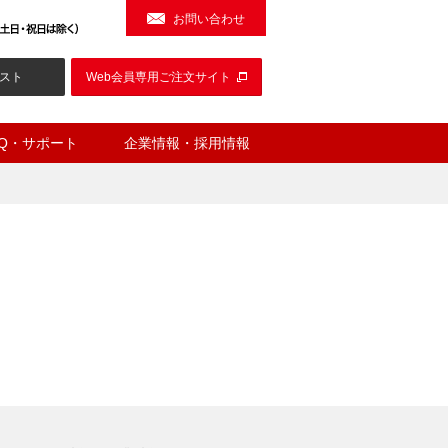
お問い合わせ
スト
Web会員専用ご注文サイト
AQ・サポート
企業情報・採用情報