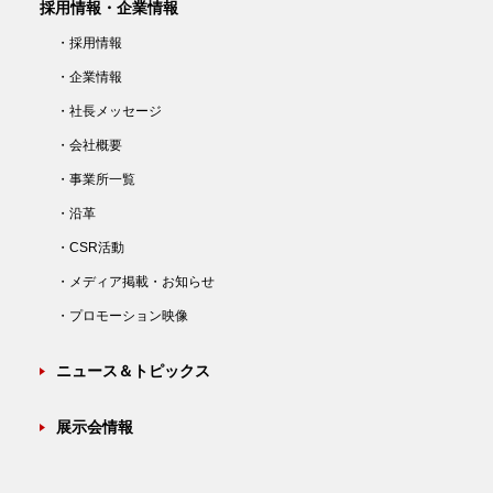
採用情報・企業情報
・採用情報
・企業情報
・社長メッセージ
・会社概要
・事業所一覧
・沿革
・CSR活動
・メディア掲載・お知らせ
・プロモーション映像
ニュース＆トピックス
展示会情報