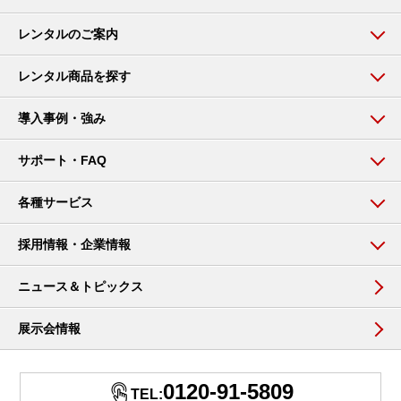
レンタルのご案内
レンタル商品を探す
導入事例・強み
サポート・FAQ
各種サービス
採用情報・企業情報
ニュース＆トピックス
展示会情報
0120-91-5809
TEL: