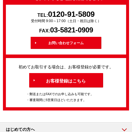
0120-91-5809
TEL:
受付時間 9:00～17:00（土日・祝日は除く）
03-5821-0909
FAX:
お問い合わせフォーム
初めてお取引する場合は、お客様登録が必要です。
お客様登録はこちら
・郵送またはFAXでのお申し込みも可能です。
・審査期間に5営業日ほどいただきます。
はじめての方へ