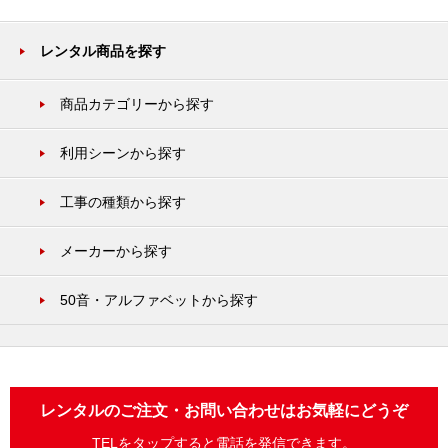
レンタル商品を探す
商品カテゴリーから探す
利用シーンから探す
工事の種類から探す
メーカーから探す
50音・アルファベットから探す
レンタルのご注文・お問い合わせはお気軽にどうぞ
TELをタップすると電話を発信できます。