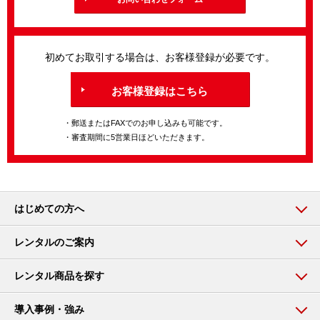
初めてお取引する場合は、お客様登録が必要です。
お客様登録はこちら
・郵送またはFAXでのお申し込みも可能です。
・審査期間に5営業日ほどいただきます。
はじめての方へ
レンタルのご案内
レンタル商品を探す
導入事例・強み