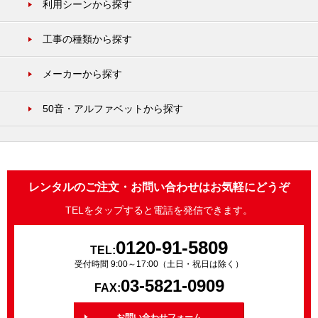
利用シーンから探す
工事の種類から探す
メーカーから探す
50音・アルファベットから探す
レンタルのご注文・お問い合わせはお気軽にどうぞ
TELをタップすると電話を発信できます。
0120-91-5809
TEL:
受付時間 9:00～17:00（土日・祝日は除く）
03-5821-0909
FAX:
お問い合わせフォーム