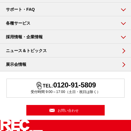
サポート・FAQ
各種サービス
採用情報・企業情報
ニュース＆トピックス
展示会情報
0120-91-5809
TEL:
受付時間 9:00～17:00（土日・祝日は除く）
お問い合わせ