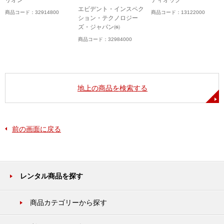
リオン
ティオック
エビデント・インスペク
商品コード：32914800
商品コード：13122000
ション・テクノロジー
ズ・ジャパン㈱
商品コード：32984000
地上の商品を検索する
前の画面に戻る
レンタル商品を探す
商品カテゴリーから探す