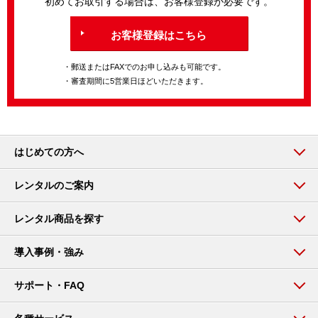
初めてお取引する場合は、お客様登録が必要です。
お客様登録はこちら
・郵送またはFAXでのお申し込みも可能です。
・審査期間に5営業日ほどいただきます。
はじめての方へ
レンタルのご案内
レンタル商品を探す
導入事例・強み
サポート・FAQ