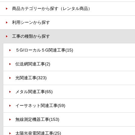
商品カテゴリーから探す（レンタル商品）
利用シーンから探す
工事の種類から探す
５G/ローカル５G関連工事
(15)
伝送網関連工事
(2)
光関連工事
(323)
メタル関連工事
(65)
イーサネット関連工事
(59)
無線測定機器工事
(153)
太陽光発電関連工事
(25)