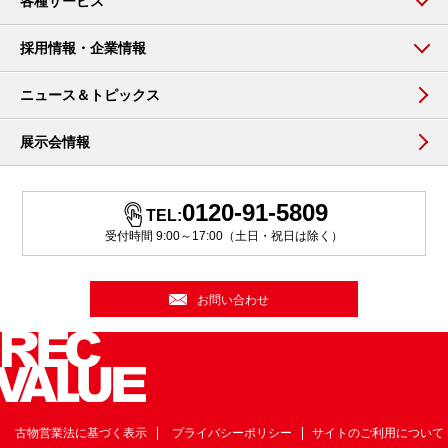
各種サービス
採用情報・企業情報
ニュース＆トピックス
展示会情報
0120-91-5809
TEL:
受付時間 9:00～17:00（土日・祝日は除く）
お問い合わせ
古物営業法に基づく表示
プライバシーポリシー
サイトのご利用について