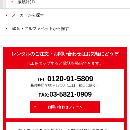
振動計
(1)
メーカーから探す
50音・アルファベットから探す
レンタルのご注文・お問い合わせはお気軽にどうぞ
TELをタップすると電話を発信できます。
0120-91-5809
TEL:
受付時間 9:00～17:00（土日・祝日は除く）
03-5821-0909
FAX:
お問い合わせフォーム