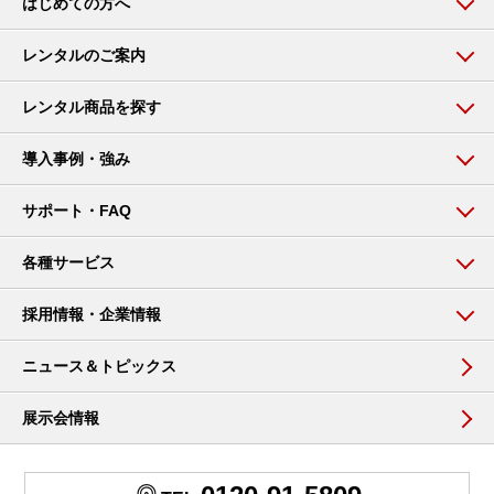
はじめての方へ
レンタルのご案内
レンタル商品を探す
導入事例・強み
サポート・FAQ
各種サービス
採用情報・企業情報
ニュース＆トピックス
展示会情報