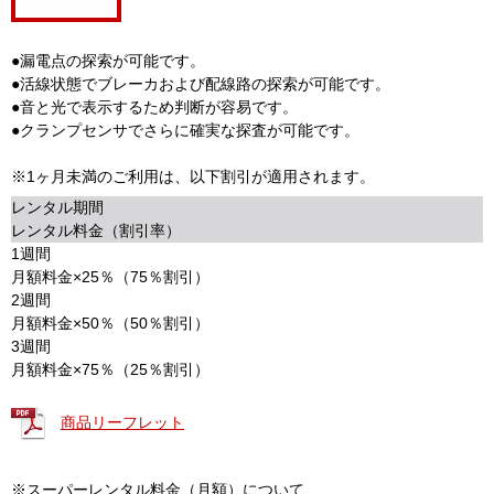
●漏電点の探索が可能です。
●活線状態でブレーカおよび配線路の探索が可能です。
●音と光で表示するため判断が容易です。
●クランプセンサでさらに確実な探査が可能です。
※1ヶ月未満のご利用は、以下割引が適用されます。
レンタル期間
レンタル料金（割引率）
1週間
月額料金×25％（75％割引）
2週間
月額料金×50％（50％割引）
3週間
月額料金×75％（25％割引）
商品リーフレット
※スーパーレンタル料金（月額）について