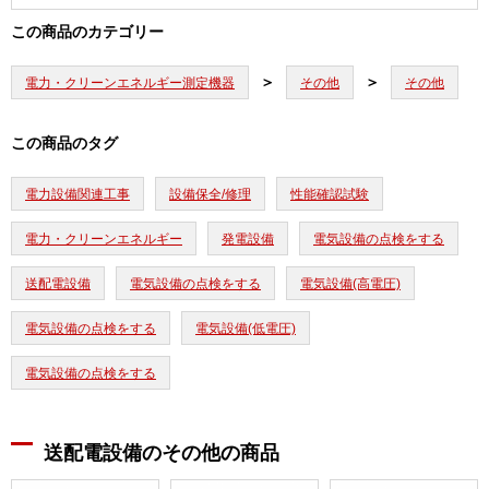
この商品のカテゴリー
電力・クリーンエネルギー測定機器
その他
その他
この商品のタグ
電力設備関連工事
設備保全/修理
性能確認試験
電力・クリーンエネルギー
発電設備
電気設備の点検をする
送配電設備
電気設備の点検をする
電気設備(高電圧)
電気設備の点検をする
電気設備(低電圧)
電気設備の点検をする
送配電設備のその他の商品