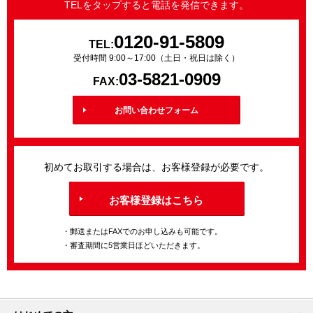
TELをタップすると電話を発信できます。
0120-91-5809
TEL:
受付時間 9:00～17:00（土日・祝日は除く）
03-5821-0909
FAX:
お問い合わせフォーム
初めてお取引する場合は、お客様登録が必要です。
お客様登録はこちら
・郵送またはFAXでのお申し込みも可能です。
・審査期間に5営業日ほどいただきます。