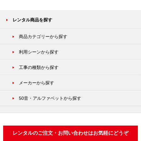
レンタル商品を探す
商品カテゴリーから探す
利用シーンから探す
工事の種類から探す
メーカーから探す
50音・アルファベットから探す
レンタルのご注文・お問い合わせはお気軽にどうぞ