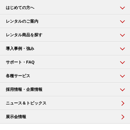
はじめての方へ
レンタルのご案内
レンタル商品を探す
導入事例・強み
サポート・FAQ
各種サービス
採用情報・企業情報
ニュース＆トピックス
展示会情報