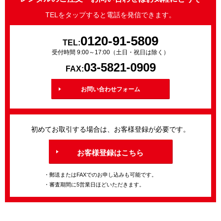
TELをタップすると電話を発信できます。
0120-91-5809
TEL:
受付時間 9:00～17:00（土日・祝日は除く）
03-5821-0909
FAX:
お問い合わせフォーム
初めてお取引する場合は、お客様登録が必要です。
お客様登録はこちら
・郵送またはFAXでのお申し込みも可能です。
・審査期間に5営業日ほどいただきます。