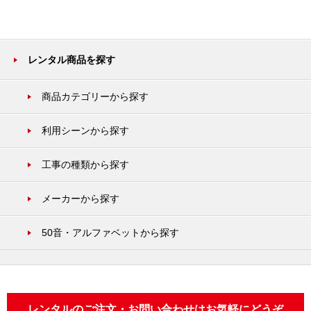
レンタル商品を探す
商品カテゴリーから探す
利用シーンから探す
工事の種類から探す
メーカーから探す
50音・アルファベットから探す
レンタルのご注文・お問い合わせはお気軽にどうぞ