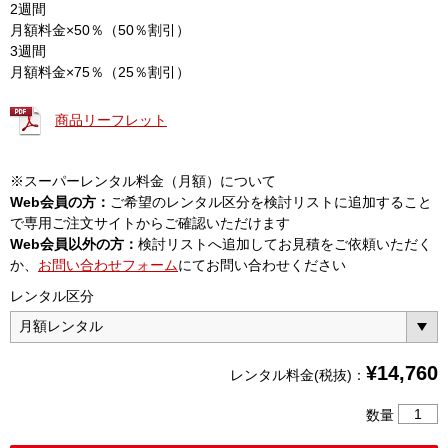
2週間
月額料金×50％（50％割引）
3週間
月額料金×75％（25％割引）
商品リーフレット
※スーパーレンタル料金（月額）について
Web会員の方：
ご希望のレンタル区分を検討リストに追加すること
で専用ご注文サイトからご確認いただけます
Web会員以外の方：
検討リストへ追加してお見積をご依頼いただく
か、
お問い合わせフォーム
にてお問い合わせください
レンタル区分
¥
14,760
レンタル料金(税抜)：
接
数量
地