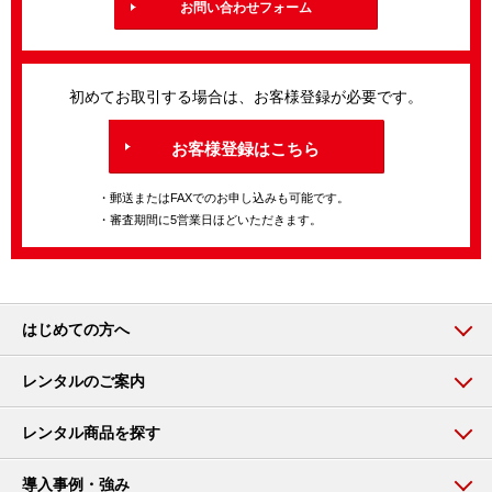
お問い合わせフォーム
初めてお取引する場合は、お客様登録が必要です。
お客様登録はこちら
・郵送またはFAXでのお申し込みも可能です。
・審査期間に5営業日ほどいただきます。
はじめての方へ
レンタルのご案内
レンタル商品を探す
導入事例・強み