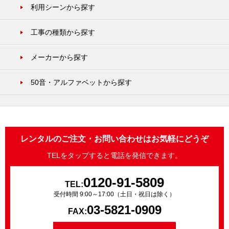
利用シーンから探す
工事の種類から探す
メーカーから探す
50音・アルファベットから探す
レンタルのご注文・お問い合わせはお気軽にどうぞ
TELをタップすると電話を発信できます。
0120-91-5809
TEL:
受付時間 9:00～17:00（土日・祝日は除く）
03-5821-0909
FAX: