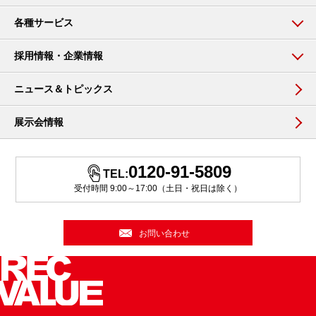
各種サービス
採用情報・企業情報
ニュース＆トピックス
展示会情報
0120-91-5809
TEL:
受付時間 9:00～17:00（土日・祝日は除く）
お問い合わせ