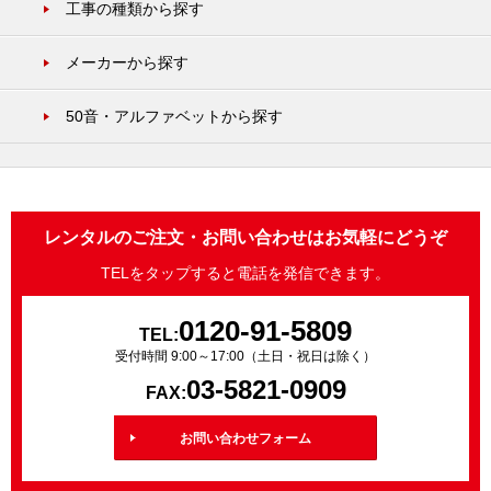
工事の種類から探す
メーカーから探す
50音・アルファベットから探す
レンタルのご注文・お問い合わせはお気軽にどうぞ
TELをタップすると電話を発信できます。
0120-91-5809
TEL:
受付時間 9:00～17:00（土日・祝日は除く）
03-5821-0909
FAX:
お問い合わせフォーム