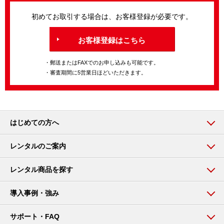
初めてお取引する場合は、お客様登録が必要です。
お客様登録はこちら
・郵送またはFAXでのお申し込みも可能です。
・審査期間に5営業日ほどいただきます。
はじめての方へ
レンタルのご案内
レンタル商品を探す
導入事例・強み
サポート・FAQ