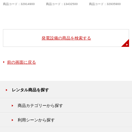
商品コード：32914900
商品コード：13432500
商品コード：32935900
発電設備の商品を検索する
前の画面に戻る
レンタル商品を探す
商品カテゴリーから探す
利用シーンから探す