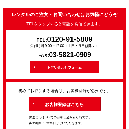
レンタルのご注文・お問い合わせはお気軽にどうぞ
TELをタップすると電話を発信できます。
0120-91-5809
TEL:
受付時間 9:00～17:00（土日・祝日は除く）
03-5821-0909
FAX:
お問い合わせフォーム
初めてお取引する場合は、お客様登録が必要です。
お客様登録はこちら
・郵送またはFAXでのお申し込みも可能です。
・審査期間に5営業日ほどいただきます。