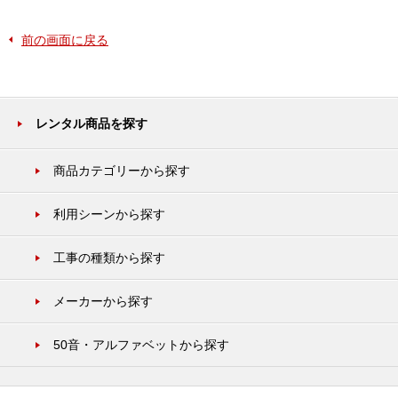
前の画面に戻る
レンタル商品を探す
商品カテゴリーから探す
利用シーンから探す
工事の種類から探す
メーカーから探す
50音・アルファベットから探す