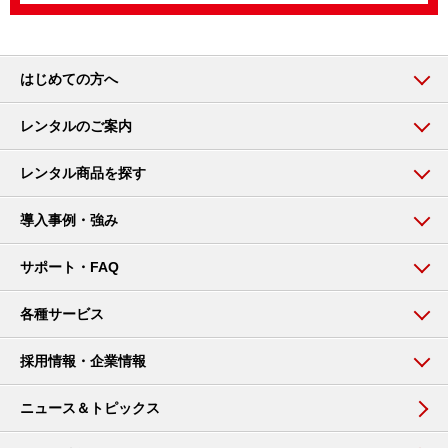
はじめての方へ
レンタルのご案内
レンタル商品を探す
導入事例・強み
サポート・FAQ
各種サービス
採用情報・企業情報
ニュース＆トピックス