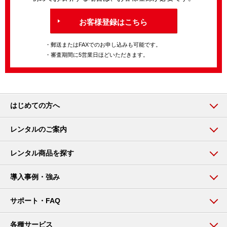
お客様登録はこちら
・郵送またはFAXでのお申し込みも可能です。
・審査期間に5営業日ほどいただきます。
はじめての方へ
レンタルのご案内
レンタル商品を探す
導入事例・強み
サポート・FAQ
各種サービス