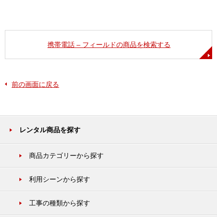
携帯電話 – フィールドの商品を検索する
前の画面に戻る
レンタル商品を探す
商品カテゴリーから探す
利用シーンから探す
工事の種類から探す