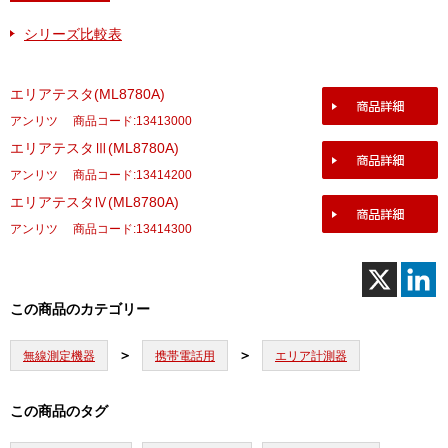
シリーズ比較表
エリアテスタ(ML8780A)
アンリツ
商品コード:13413000
エリアテスタⅢ(ML8780A)
アンリツ
商品コード:13414200
エリアテスタⅣ(ML8780A)
アンリツ
商品コード:13414300
この商品のカテゴリー
無線測定機器
携帯電話用
エリア計測器
この商品のタグ