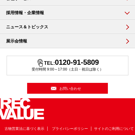
採用情報・企業情報
ニュース＆トピックス
展示会情報
0120-91-5809
TEL:
受付時間 9:00～17:00（土日・祝日は除く）
お問い合わせ
古物営業法に基づく表示
プライバシーポリシー
サイトのご利用について