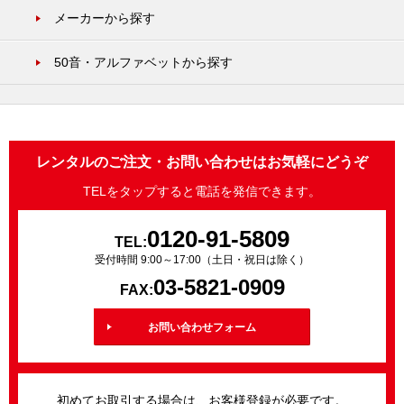
メーカーから探す
50音・アルファベットから探す
レンタルのご注文・お問い合わせはお気軽にどうぞ
TELをタップすると電話を発信できます。
0120-91-5809
TEL:
受付時間 9:00～17:00（土日・祝日は除く）
03-5821-0909
FAX:
お問い合わせフォーム
初めてお取引する場合は、お客様登録が必要です。