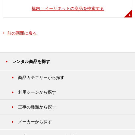
構内 – イーサネットの商品を検索する
前の画面に戻る
レンタル商品を探す
商品カテゴリーから探す
利用シーンから探す
工事の種類から探す
メーカーから探す