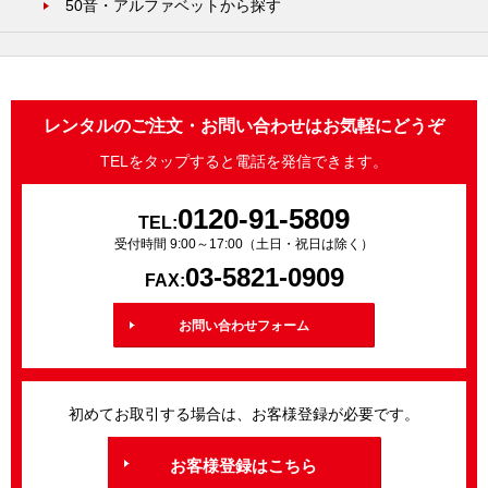
50音・アルファベットから探す
レンタルのご注文・お問い合わせはお気軽にどうぞ
TELをタップすると電話を発信できます。
0120-91-5809
TEL:
受付時間 9:00～17:00（土日・祝日は除く）
03-5821-0909
FAX:
お問い合わせフォーム
初めてお取引する場合は、お客様登録が必要です。
お客様登録はこちら