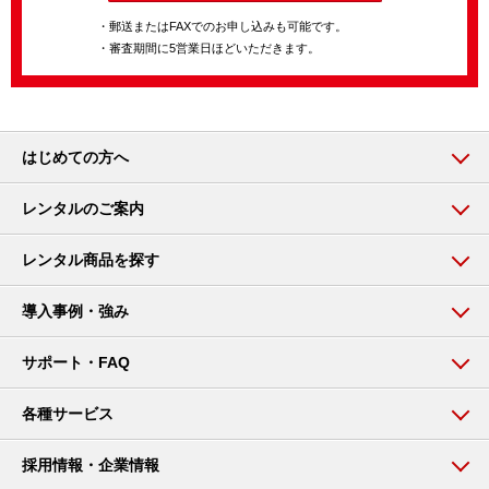
・郵送またはFAXでのお申し込みも可能です。
・審査期間に5営業日ほどいただきます。
はじめての方へ
レンタルのご案内
レンタル商品を探す
導入事例・強み
サポート・FAQ
各種サービス
採用情報・企業情報