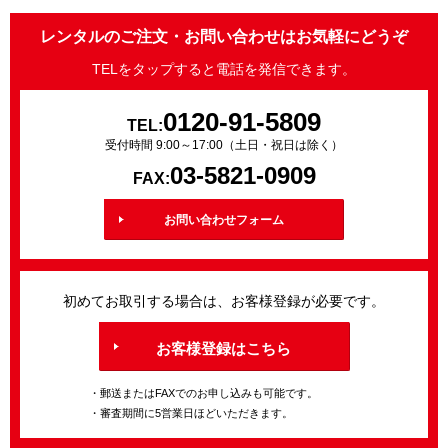
レンタルのご注文・お問い合わせはお気軽にどうぞ
TELをタップすると電話を発信できます。
0120-91-5809
TEL:
受付時間 9:00～17:00（土日・祝日は除く）
03-5821-0909
FAX:
お問い合わせフォーム
初めてお取引する場合は、お客様登録が必要です。
お客様登録はこちら
・郵送またはFAXでのお申し込みも可能です。
・審査期間に5営業日ほどいただきます。