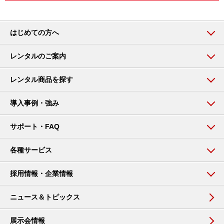
はじめての方へ
レンタルのご案内
レンタル商品を探す
導入事例・強み
サポート・FAQ
各種サービス
採用情報・企業情報
ニュース＆トピックス
展示会情報