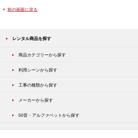
前の画面に戻る
レンタル商品を探す
商品カテゴリーから探す
利用シーンから探す
工事の種類から探す
メーカーから探す
50音・アルファベットから探す