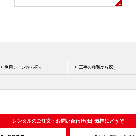
利用シーンから探す
工事の種類から探す
レンタルのご注文・お問い合わせはお気軽にどうぞ