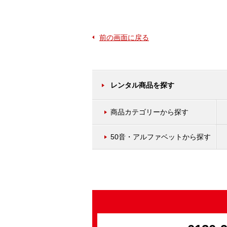
前の画面に戻る
レンタル商品を探す
商品カテゴリーから探す
50音・アルファベットから探す