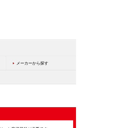
メーカーから探す