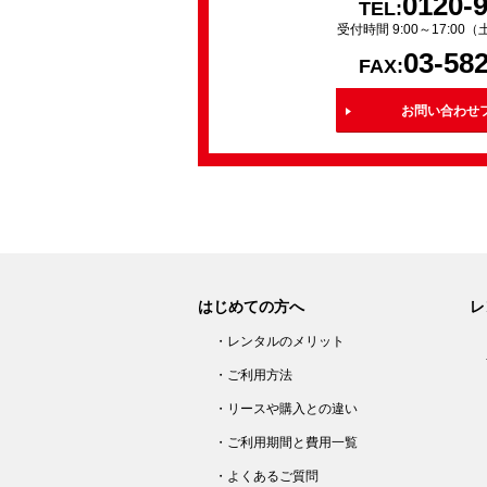
0120-
TEL:
受付時間 9:00～17:0
03-58
FAX:
お問い合わせ
はじめての方へ
レ
・レンタルのメリット
・ご利用方法
・リースや購入との違い
・ご利用期間と費用一覧
・よくあるご質問