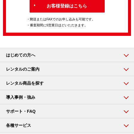
お客様登録はこちら
・郵送またはFAXでのお申し込みも可能です。
・審査期間に5営業日ほどいただきます。
はじめての方へ
レンタルのご案内
レンタル商品を探す
導入事例・強み
サポート・FAQ
各種サービス