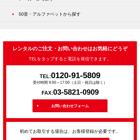
50音・アルファベットから探す
レンタルのご注文・お問い合わせはお気軽にどうぞ
TELをタップすると電話を発信できます。
0120-91-5809
TEL:
受付時間 9:00～17:00（土日・祝日は除く）
03-5821-0909
FAX:
お問い合わせフォーム
初めてお取引する場合は、お客様登録が必要です。