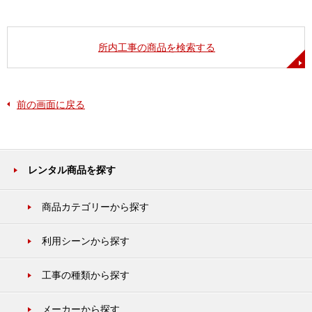
所内工事の商品を検索する
前の画面に戻る
レンタル商品を探す
商品カテゴリーから探す
利用シーンから探す
工事の種類から探す
メーカーから探す