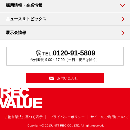
採用情報・企業情報
ニュース＆トピックス
展示会情報
0120-91-5809
TEL:
受付時間 9:00～17:00（土日・祝日は除く）
お問い合わせ
古物営業法に基づく表示
プライバシーポリシー
サイトのご利用について
Copyright(C) 2015, NTT REC CO., LTD. All right reserved.