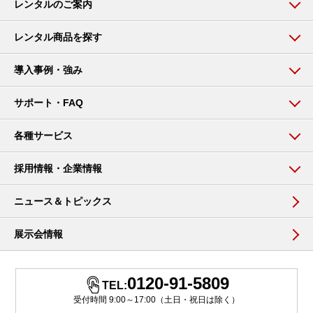
レンタルのご案内
レンタル商品を探す
導入事例・強み
サポート・FAQ
各種サービス
採用情報・企業情報
ニュース＆トピックス
展示会情報
0120-91-5809
TEL:
受付時間 9:00～17:00（土日・祝日は除く）