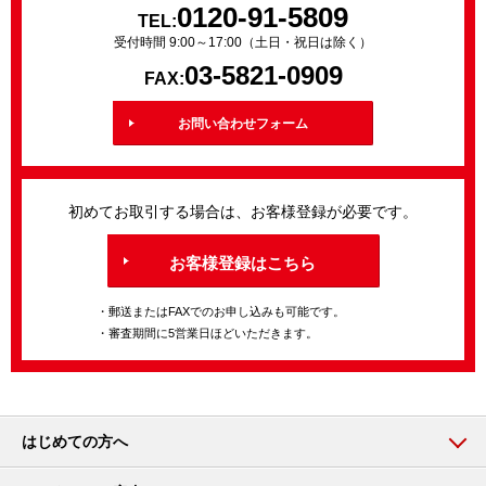
0120-91-5809
TEL:
受付時間 9:00～17:00（土日・祝日は除く）
03-5821-0909
FAX:
お問い合わせフォーム
初めてお取引する場合は、お客様登録が必要です。
お客様登録はこちら
・郵送またはFAXでのお申し込みも可能です。
・審査期間に5営業日ほどいただきます。
はじめての方へ