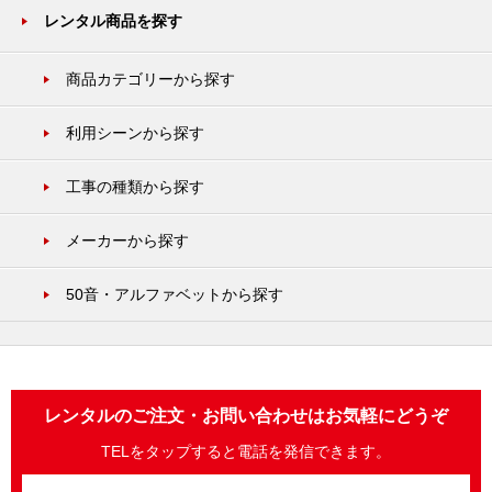
レンタル商品を探す
商品カテゴリーから探す
利用シーンから探す
工事の種類から探す
メーカーから探す
50音・アルファベットから探す
レンタルのご注文・お問い合わせはお気軽にどうぞ
TELをタップすると電話を発信できます。