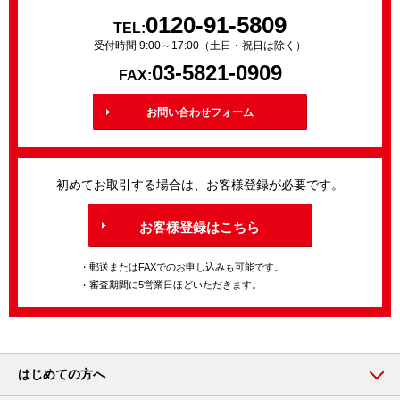
0120-91-5809
TEL:
受付時間 9:00～17:00（土日・祝日は除く）
03-5821-0909
FAX:
お問い合わせフォーム
初めてお取引する場合は、お客様登録が必要です。
お客様登録はこちら
・郵送またはFAXでのお申し込みも可能です。
・審査期間に5営業日ほどいただきます。
はじめての方へ