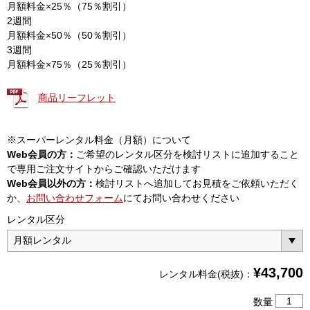
月額料金×25％（75％割引）
2週間
月額料金×50％（50％割引）
3週間
月額料金×75％（25％割引）
商品リーフレット
※スーパーレンタル料金（月額）について
Web会員の方：
ご希望のレンタル区分を検討リストに追加すること
で専用ご注文サイトからご確認いただけます
Web会員以外の方：
検討リストへ追加してお見積をご依頼いただく
か、
お問い合わせフォーム
にてお問い合わせください
レンタル区分
¥
43,700
レンタル料金(税抜)：
ス
数量