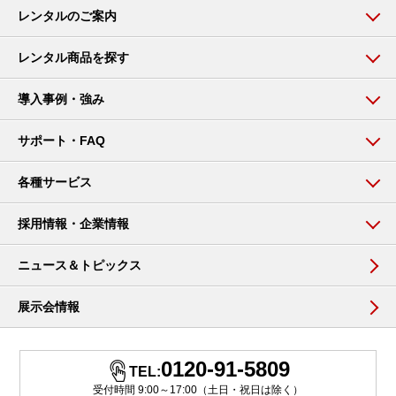
レンタルのご案内
レンタル商品を探す
導入事例・強み
サポート・FAQ
各種サービス
採用情報・企業情報
ニュース＆トピックス
展示会情報
0120-91-5809
TEL:
受付時間 9:00～17:00（土日・祝日は除く）