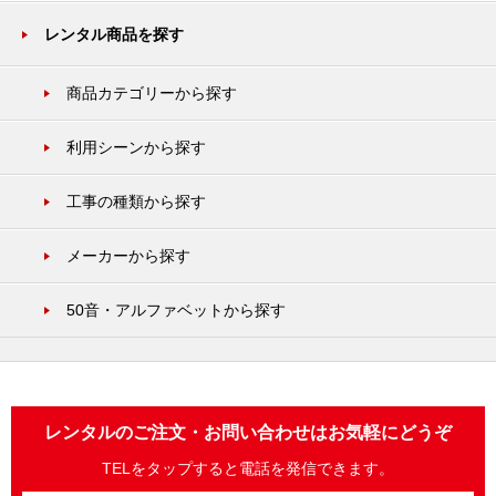
レンタル商品を探す
商品カテゴリーから探す
利用シーンから探す
工事の種類から探す
メーカーから探す
50音・アルファベットから探す
レンタルのご注文・お問い合わせはお気軽にどうぞ
TELをタップすると電話を発信できます。