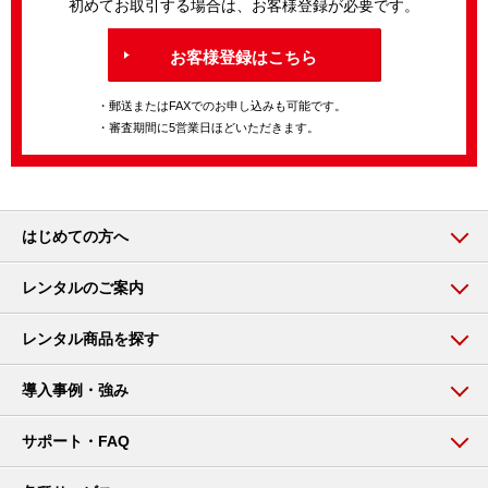
初めてお取引する場合は、お客様登録が必要です。
お客様登録はこちら
・郵送またはFAXでのお申し込みも可能です。
・審査期間に5営業日ほどいただきます。
はじめての方へ
レンタルのご案内
レンタル商品を探す
導入事例・強み
サポート・FAQ