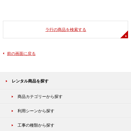
ラ行の商品を検索する
前の画面に戻る
レンタル商品を探す
商品カテゴリーから探す
利用シーンから探す
工事の種類から探す