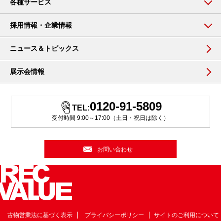
各種サービス
採用情報・企業情報
ニュース＆トピックス
展示会情報
0120-91-5809
TEL:
受付時間 9:00～17:00（土日・祝日は除く）
お問い合わせ
古物営業法に基づく表示
プライバシーポリシー
サイトのご利用について