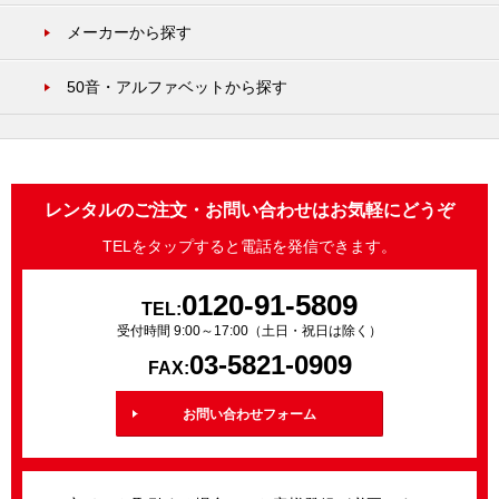
メーカーから探す
50音・アルファベットから探す
レンタルのご注文・お問い合わせはお気軽にどうぞ
TELをタップすると電話を発信できます。
0120-91-5809
TEL:
受付時間 9:00～17:00（土日・祝日は除く）
03-5821-0909
FAX:
お問い合わせフォーム