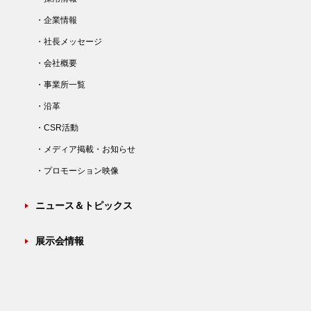
・企業情報
・社長メッセージ
・会社概要
・事業所一覧
・沿革
・CSR活動
・メディア掲載・お知らせ
・プロモーション映像
ニュース＆トピックス
展示会情報