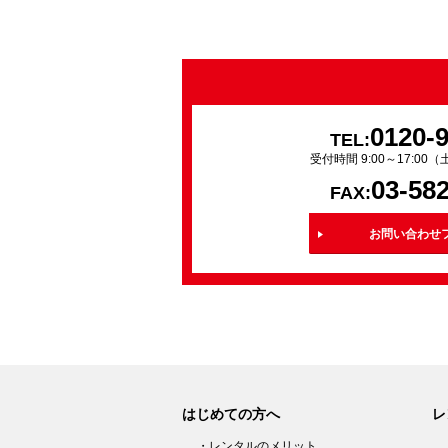
0120-
TEL:
受付時間 9:00～17:0
03-58
FAX:
お問い合わせ
はじめての方へ
レ
・レンタルのメリット