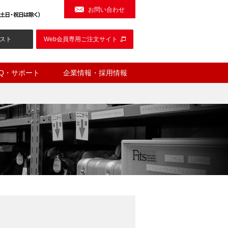
お問い合わせ
スト
Web会員専用ご注文サイト
AQ・サポート
企業情報・採用情報