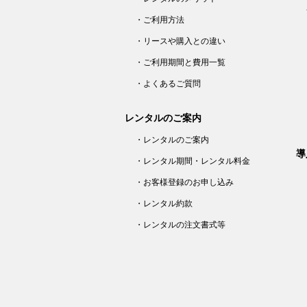
・ご利用方法
・リースや購入との違い
・ご利用期間と費用一覧
・よくあるご質問
レンタルのご案内
・レンタルのご案内
導
・レンタル期間・レンタル料金
・お客様登録のお申し込み
・レンタル約款
・レンタルの注文書式等