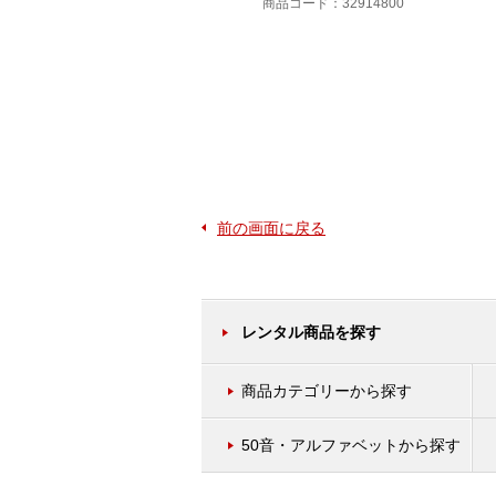
商品コード：32914800
商品コード：11223800
前の画面に戻る
レンタル商品を探す
商品カテゴリーから探す
50音・アルファベットから探す