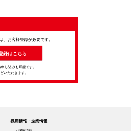
は、お客様登録が必要です。
登録はこちら
お申し込みも可能です。
ほどいただきます。
採用情報・企業情報
・採用情報