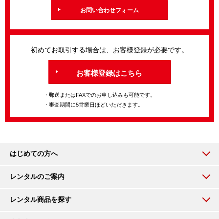
お問い合わせフォーム
初めてお取引する場合は、お客様登録が必要です。
お客様登録はこちら
・郵送またはFAXでのお申し込みも可能です。
・審査期間に5営業日ほどいただきます。
はじめての方へ
レンタルのご案内
レンタル商品を探す