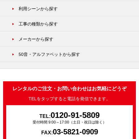
利用シーンから探す
工事の種類から探す
メーカーから探す
50音・アルファベットから探す
レンタルのご注文・お問い合わせはお気軽にどうぞ
TELをタップすると電話を発信できます。
0120-91-5809
TEL:
受付時間 9:00～17:00（土日・祝日は除く）
03-5821-0909
FAX: