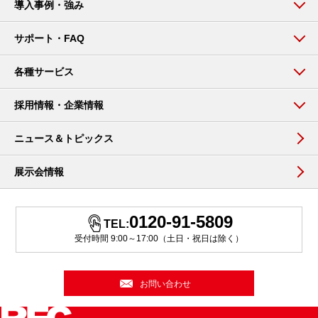
導入事例・強み
サポート・FAQ
各種サービス
採用情報・企業情報
ニュース＆トピックス
展示会情報
0120-91-5809
TEL:
受付時間 9:00～17:00（土日・祝日は除く）
お問い合わせ