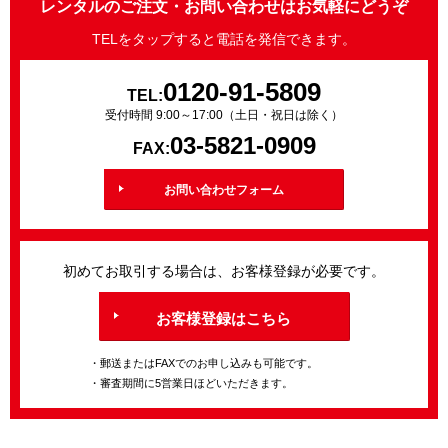
レンタルのご注文・お問い合わせはお気軽にどうぞ
TELをタップすると電話を発信できます。
0120-91-5809
TEL:
受付時間 9:00～17:00（土日・祝日は除く）
03-5821-0909
FAX:
お問い合わせフォーム
初めてお取引する場合は、お客様登録が必要です。
お客様登録はこちら
・郵送またはFAXでのお申し込みも可能です。
・審査期間に5営業日ほどいただきます。