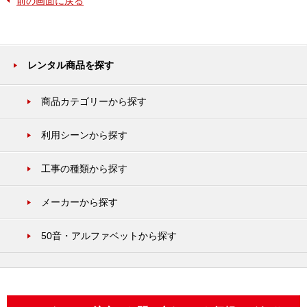
前の画面に戻る
レンタル商品を探す
商品カテゴリーから探す
利用シーンから探す
工事の種類から探す
メーカーから探す
50音・アルファベットから探す