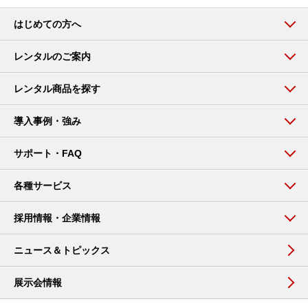
はじめての方へ
レンタルのご案内
レンタル商品を探す
導入事例・強み
サポート・FAQ
各種サービス
採用情報・企業情報
ニュース＆トピックス
展示会情報