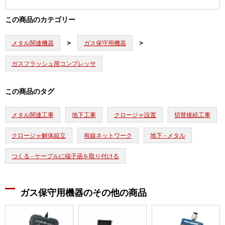
この商品のカテゴリー
メタル関連機器
ガス保守用機器
ガスフラッシュ用コンプレッサ
この商品のタグ
メタル関連工事
地下工事
クロージャ設置
切替接続工事
クロージャ解体組立
有線ネットワーク
地下 - メタル
つくる - ケーブルに端子函を取り付ける
ガス保守用機器のその他の商品