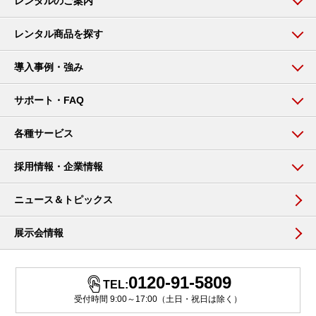
レンタルのご案内
レンタル商品を探す
導入事例・強み
サポート・FAQ
各種サービス
採用情報・企業情報
ニュース＆トピックス
展示会情報
0120-91-5809
TEL:
受付時間 9:00～17:00（土日・祝日は除く）