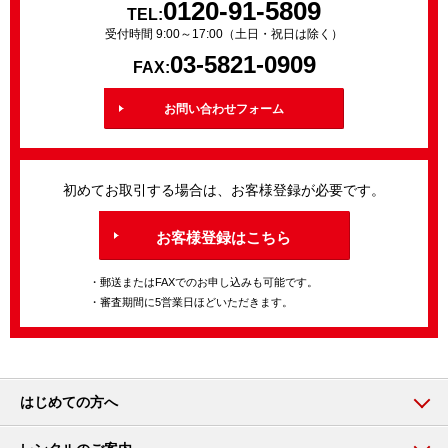
0120-91-5809
TEL:
受付時間 9:00～17:00（土日・祝日は除く）
03-5821-0909
FAX:
お問い合わせフォーム
初めてお取引する場合は、お客様登録が必要です。
お客様登録はこちら
・郵送またはFAXでのお申し込みも可能です。
・審査期間に5営業日ほどいただきます。
はじめての方へ