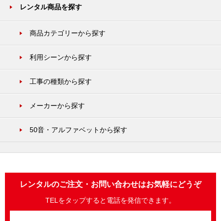
レンタル商品を探す
商品カテゴリーから探す
利用シーンから探す
工事の種類から探す
メーカーから探す
50音・アルファベットから探す
レンタルのご注文・お問い合わせはお気軽にどうぞ
TELをタップすると電話を発信できます。