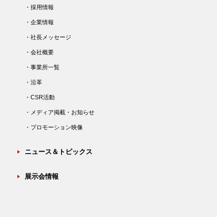
・採用情報
・企業情報
・社長メッセージ
・会社概要
・事業所一覧
・沿革
・CSR活動
・メディア掲載・お知らせ
・プロモーション映像
ニュース＆トピックス
展示会情報