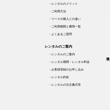
・レンタルのメリット
・ご利用方法
・リースや購入との違い
・ご利用期間と費用一覧
・よくあるご質問
レンタルのご案内
・レンタルのご案内
導
・レンタル期間・レンタル料金
・お客様登録のお申し込み
・レンタル約款
・レンタルの注文書式等