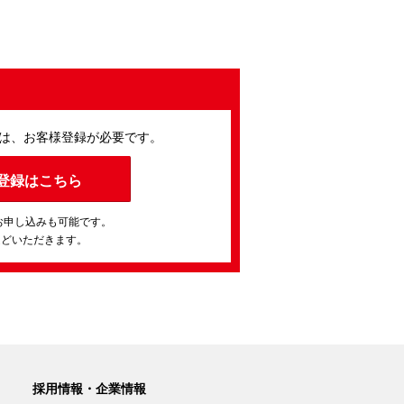
は、お客様登録が必要です。
登録はこちら
お申し込みも可能です。
ほどいただきます。
採用情報・企業情報