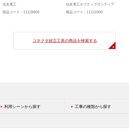
住友電工
住友電工オプティフロンティア
商品コード：11126600
商品コード：11122000
コネクタ組立工具の商品を検索する
利用シーンから探す
工事の種類から探す