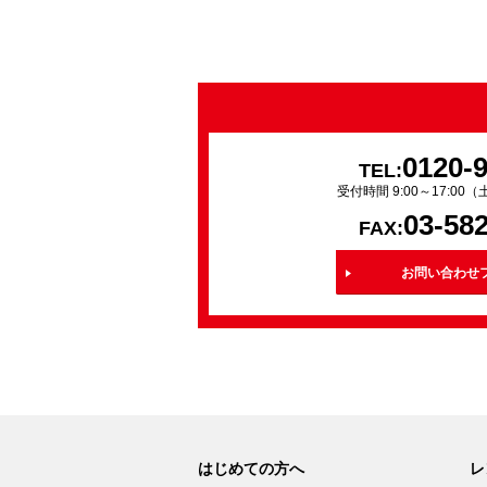
0120-
TEL:
受付時間 9:00～17:0
03-58
FAX:
お問い合わせ
はじめての方へ
レ