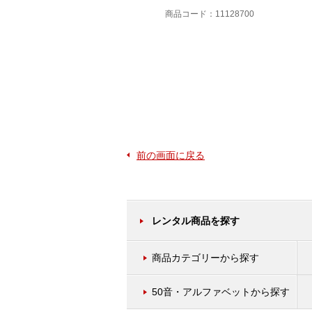
商品コード：11115900
商品コード：11128700
前の画面に戻る
レンタル商品を探す
商品カテゴリーから探す
50音・アルファベットから探す