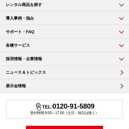
レンタル商品を探す
導入事例・強み
サポート・FAQ
各種サービス
採用情報・企業情報
ニュース＆トピックス
展示会情報
0120-91-5809
TEL:
受付時間 9:00～17:00（土日・祝日は除く）