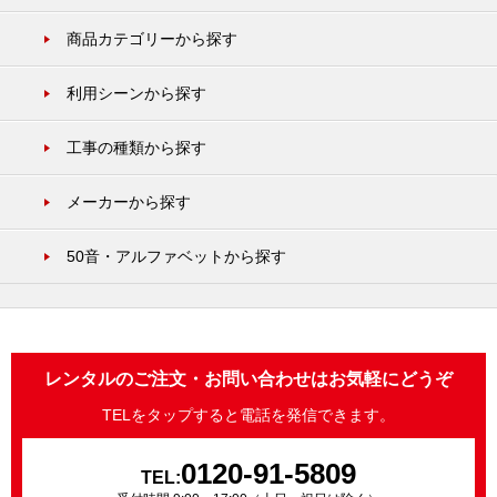
商品カテゴリーから探す
利用シーンから探す
工事の種類から探す
メーカーから探す
50音・アルファベットから探す
レンタルのご注文・お問い合わせはお気軽にどうぞ
TELをタップすると電話を発信できます。
0120-91-5809
TEL: