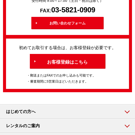
受付時間 9:00～17:00（土日・祝日は除く）
03-5821-0909
FAX:
お問い合わせフォーム
初めてお取引する場合は、お客様登録が必要です。
お客様登録はこちら
・郵送またはFAXでのお申し込みも可能です。
・審査期間に5営業日ほどいただきます。
はじめての方へ
レンタルのご案内