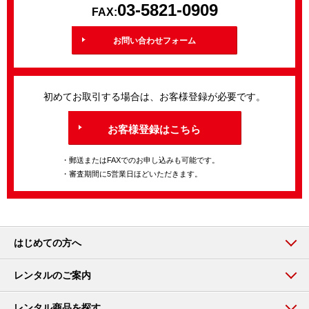
03-5821-0909
FAX:
お問い合わせフォーム
初めてお取引する場合は、お客様登録が必要です。
お客様登録はこちら
・郵送またはFAXでのお申し込みも可能です。
・審査期間に5営業日ほどいただきます。
はじめての方へ
レンタルのご案内
レンタル商品を探す