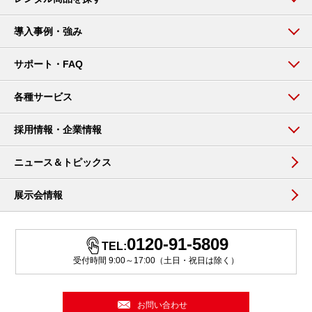
導入事例・強み
サポート・FAQ
各種サービス
採用情報・企業情報
ニュース＆トピックス
展示会情報
0120-91-5809
TEL:
受付時間 9:00～17:00（土日・祝日は除く）
お問い合わせ