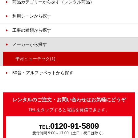
商品カテゴリーから探す（レンタル商品）
利用シーンから探す
工事の種類から探す
メーカーから探す
平河ヒューテック
(1)
50音・アルファベットから探す
レンタルのご注文・お問い合わせはお気軽にどうぞ
TELをタップすると電話を発信できます。
0120-91-5809
TEL:
受付時間 9:00～17:00（土日・祝日は除く）