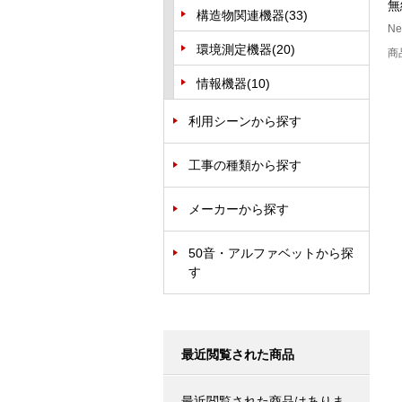
無
構造物関連機器
(33)
Ne
環境測定機器
(20)
商
情報機器
(10)
利用シーンから探す
工事の種類から探す
メーカーから探す
50音・アルファベットから探
す
最近閲覧された商品
最近閲覧された商品はありま