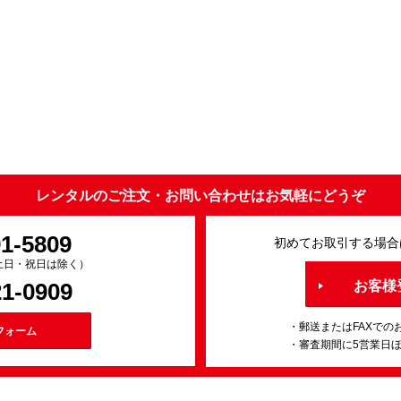
レンタルのご注文・お問い合わせはお気軽にどうぞ
91-5809
初めてお取引する場合
0（土日・祝日は除く）
21-0909
お客様
・郵送またはFAXでの
フォーム
・審査期間に5営業日