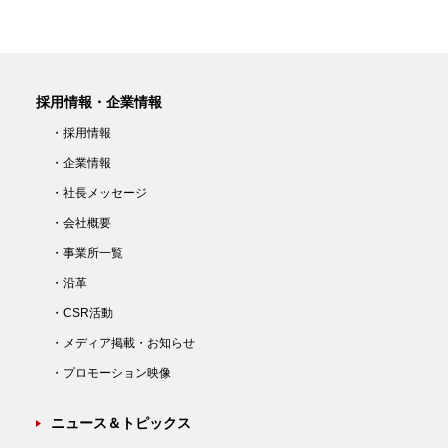
採用情報・企業情報
・採用情報
・企業情報
・社長メッセージ
・会社概要
・事業所一覧
・沿革
・CSR活動
・メディア掲載・お知らせ
・プロモーション映像
ニュース＆トピックス