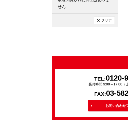
せん
クリア
0120-
TEL:
受付時間 9:00～17:0
03-58
FAX:
お問い合わせ