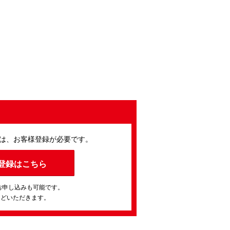
は、お客様登録が必要です。
登録はこちら
お申し込みも可能です。
ほどいただきます。