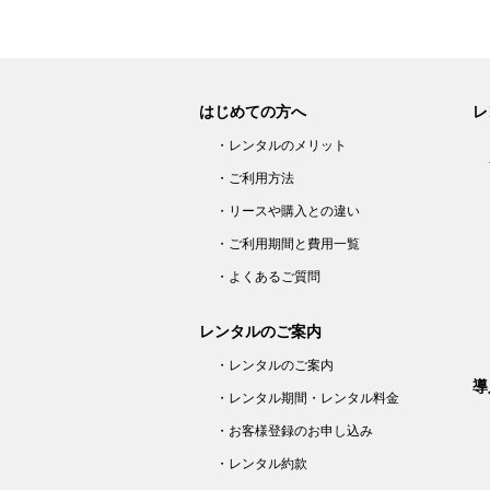
はじめての方へ
レ
・レンタルのメリット
・ご利用方法
・リースや購入との違い
・ご利用期間と費用一覧
・よくあるご質問
レンタルのご案内
・レンタルのご案内
導
・レンタル期間・レンタル料金
・お客様登録のお申し込み
・レンタル約款