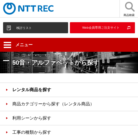
商品検索
Web会員専用ご注文サイト
検討リスト
メニュー
50音・アルファベットから探す
レンタル商品を探す
商品カテゴリーから探す（レンタル商品）
利用シーンから探す
工事の種類から探す