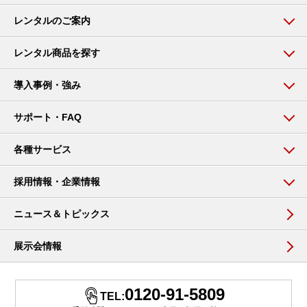
レンタルのご案内
レンタル商品を探す
導入事例・強み
サポート・FAQ
各種サービス
採用情報・企業情報
ニュース＆トピックス
展示会情報
0120-91-5809
TEL: