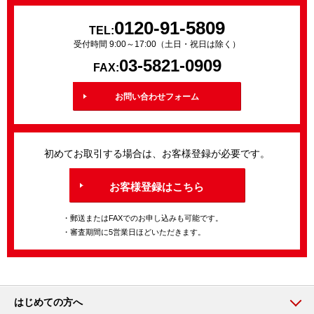
0120-91-5809
TEL:
受付時間 9:00～17:00（土日・祝日は除く）
03-5821-0909
FAX:
お問い合わせフォーム
初めてお取引する場合は、お客様登録が必要です。
お客様登録はこちら
・郵送またはFAXでのお申し込みも可能です。
・審査期間に5営業日ほどいただきます。
はじめての方へ