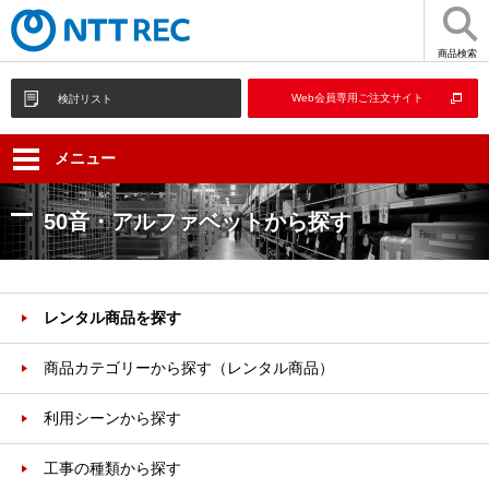
商品検索
Web会員専用ご注文サイト
検討リスト
メニュー
50音・アルファベットから探す
レンタル商品を探す
商品カテゴリーから探す（レンタル商品）
利用シーンから探す
工事の種類から探す