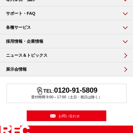
サポート・FAQ
各種サービス
採用情報・企業情報
ニュース＆トピックス
展示会情報
0120-91-5809
TEL:
受付時間 9:00～17:00（土日・祝日は除く）
お問い合わせ