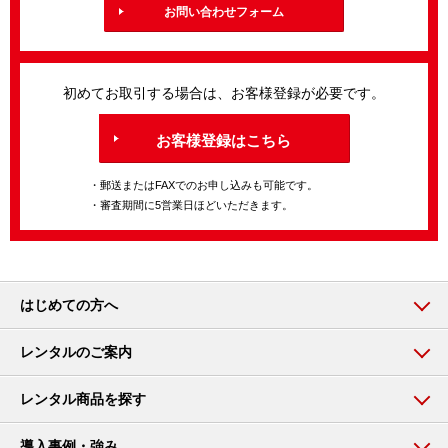
お問い合わせフォーム
初めてお取引する場合は、お客様登録が必要です。
お客様登録はこちら
・郵送またはFAXでのお申し込みも可能です。
・審査期間に5営業日ほどいただきます。
はじめての方へ
レンタルのご案内
レンタル商品を探す
導入事例・強み