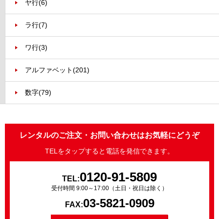
ヤ行
(6)
ラ行
(7)
ワ行
(3)
アルファベット
(201)
数字
(79)
レンタルのご注文・お問い合わせはお気軽にどうぞ
TELをタップすると電話を発信できます。
0120-91-5809
TEL:
受付時間 9:00～17:00（土日・祝日は除く）
03-5821-0909
FAX: