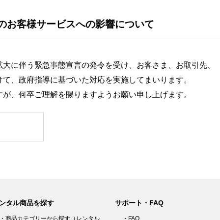
のお客様サービスへの影響について
拡大に伴う緊急事態宣言の発令を受け、お客さま、お取引先、
けて、政府指導に基づいた対応を実施してまいります。
すが、何卒ご理解を賜りますようお願い申し上げます。
ンタル商品を探す
サポート・FAQ
・商品カテゴリーから探す（レンタル
・FAQ