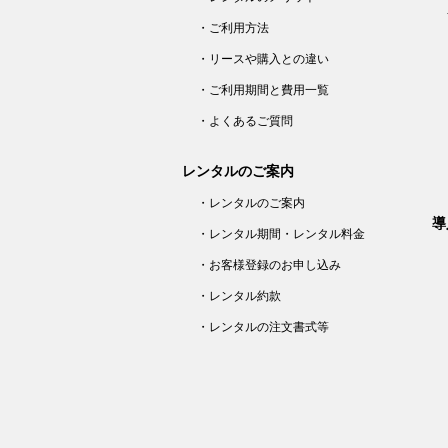
・ご利用方法
・リースや購入との違い
・ご利用期間と費用一覧
・よくあるご質問
レンタルのご案内
・レンタルのご案内
導
・レンタル期間・レンタル料金
・お客様登録のお申し込み
・レンタル約款
・レンタルの注文書式等