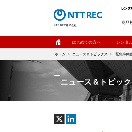
商品
NTT REC株式会社
ホーム
はじめての方へ
レンタ
ホーム
ニュース＆トピックス
緊急事態
ニュース＆トピック