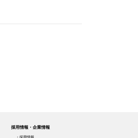
採用情報・企業情報
・採用情報