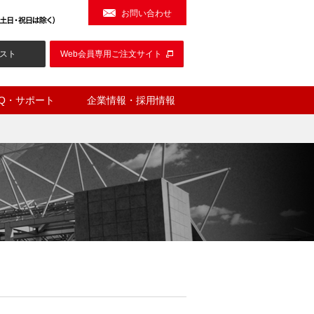
お問い合わせ
スト
Web会員専用ご注文サイト
AQ・サポート
企業情報・採用情報