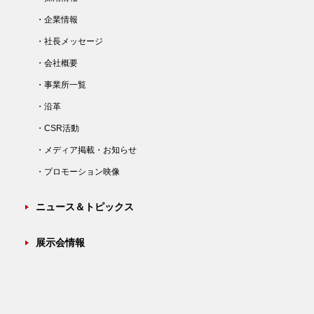
・企業情報
・社長メッセージ
・会社概要
・事業所一覧
・沿革
・CSR活動
・メディア掲載・お知らせ
・プロモーション映像
ニュース＆トピックス
展示会情報