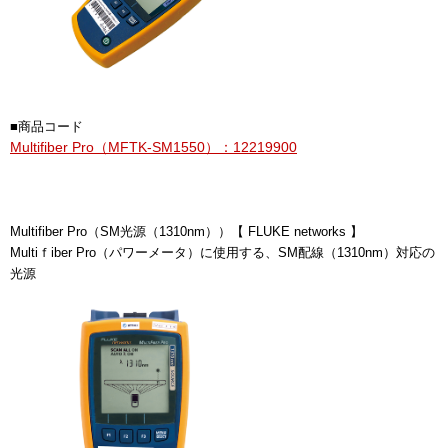
■商品コード
Multifiber Pro（MFTK-SM1550）：12219900
Multifiber Pro（SM光源（1310nm））【 FLUKE networks 】
Multiｆiber Pro（パワーメータ）に使用する、SM配線（1310nm）対応の
光源