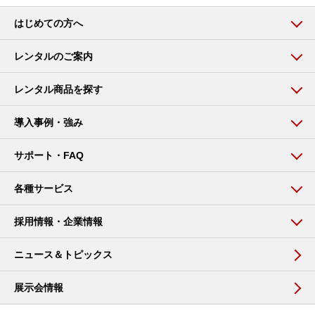
はじめての方へ
レンタルのご案内
レンタル商品を探す
導入事例・強み
サポート・FAQ
各種サービス
採用情報・企業情報
ニュース＆トピックス
展示会情報