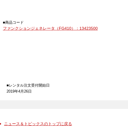
■商品コード
ファンクションジェネレータ（FG410）：13423500
■レンタル注文受付開始日
2019年4月26日
ニュース＆トピックスのトップに戻る