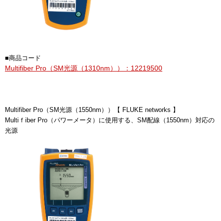
■商品コード
Multifiber Pro（SM光源（1310nm））：12219500
Multifiber Pro（SM光源（1550nm））【 FLUKE networks 】
Multiｆiber Pro（パワーメータ）に使用する、SM配線（1550nm）対応の
光源