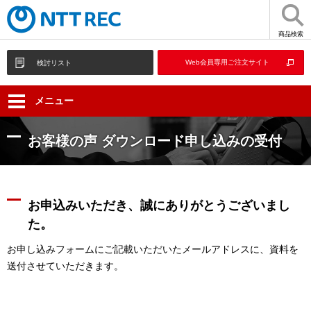
商品検索
Web会員専用ご注文サイト
検討リスト
メニュー
お客様の声 ダウンロード申し込みの受付
お申込みいただき、誠にありがとうございまし
た。
お申し込みフォームにご記載いただいたメールアドレスに、資料を
送付させていただきます。