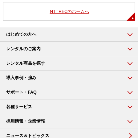
NTTRECのホームへ
はじめての方へ
レンタルのご案内
レンタル商品を探す
導入事例・強み
サポート・FAQ
各種サービス
採用情報・企業情報
ニュース＆トピックス