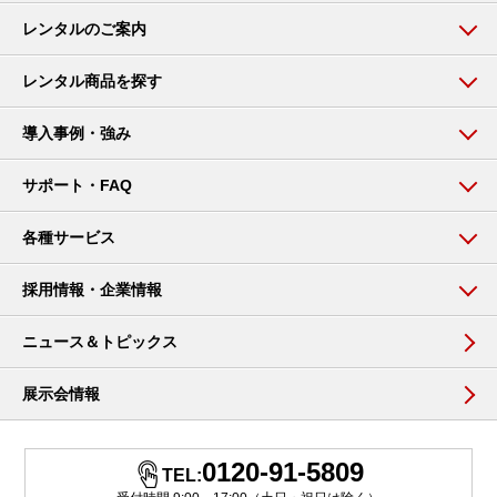
レンタルのご案内
レンタル商品を探す
導入事例・強み
サポート・FAQ
各種サービス
採用情報・企業情報
ニュース＆トピックス
展示会情報
0120-91-5809
TEL: