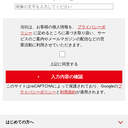
当社は、お客様の個人情報を、
プライバシーポ
リシー
に定めるところに基づき取り扱い、サー
ビスのご案内やメールマガジンの配信などの営
業活動に利用させていただきます。
上記に同意する
このサイトはreCAPTCHAによって保護されており、Googleの
プ
ライバシーポリシー
と
利用規約
が適用されます。
はじめての方へ