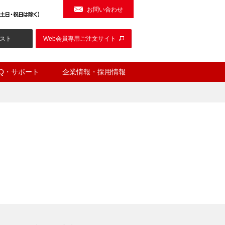
お問い合わせ
スト
Web会員専用ご注文サイト
AQ・サポート
企業情報・採用情報