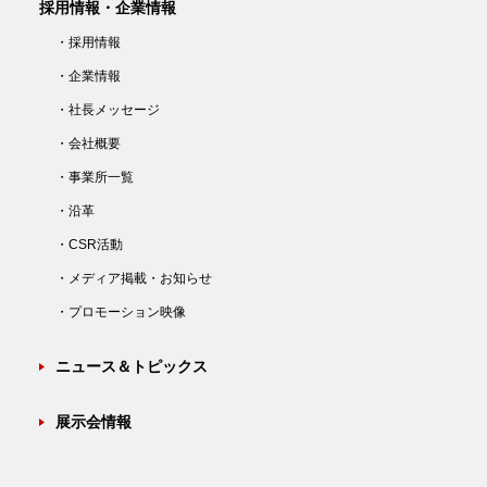
採用情報・企業情報
・採用情報
・企業情報
・社長メッセージ
・会社概要
・事業所一覧
・沿革
・CSR活動
・メディア掲載・お知らせ
・プロモーション映像
ニュース＆トピックス
展示会情報