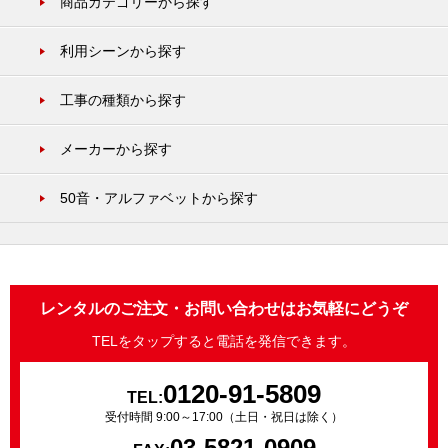
商品カテゴリーから探す
利用シーンから探す
工事の種類から探す
メーカーから探す
50音・アルファベットから探す
レンタルのご注文・お問い合わせはお気軽にどうぞ
TELをタップすると電話を発信できます。
0120-91-5809
TEL:
受付時間 9:00～17:00（土日・祝日は除く）
03-5821-0909