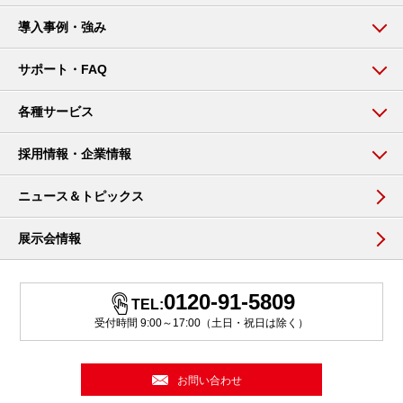
導入事例・強み
サポート・FAQ
各種サービス
採用情報・企業情報
ニュース＆トピックス
展示会情報
0120-91-5809
TEL:
受付時間 9:00～17:00（土日・祝日は除く）
お問い合わせ