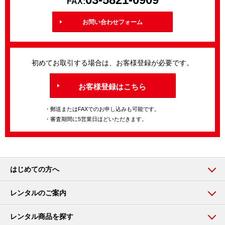
FAX:
お問い合わせフォーム
初めてお取引する場合は、お客様登録が必要です。
お客様登録はこちら
・郵送またはFAXでのお申し込みも可能です。
・審査期間に5営業日ほどいただきます。
はじめての方へ
レンタルのご案内
レンタル商品を探す