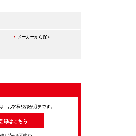
メーカーから探す
は、お客様登録が必要です。
登録はこちら
お申し込みも可能です。