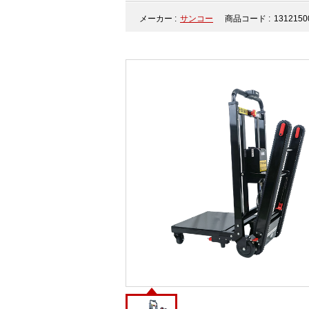
メーカー :
サンコー
商品コード :
1312150