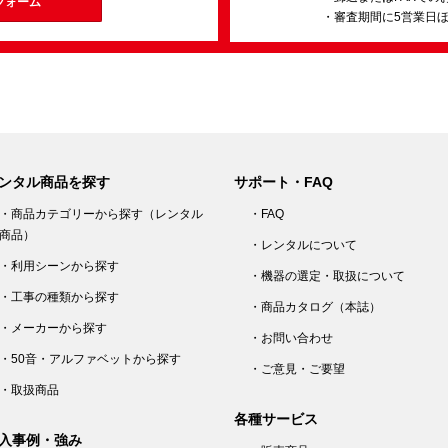
フォーム
・審査期間に5営業日
ンタル商品を探す
サポート・FAQ
・商品カテゴリーから探す（レンタル
・FAQ
商品）
・レンタルについて
・利用シーンから探す
・機器の選定・取扱について
・工事の種類から探す
・商品カタログ（本誌）
・メーカーから探す
・お問い合わせ
・50音・アルファベットから探す
・ご意見・ご要望
・取扱商品
各種サービス
入事例・強み