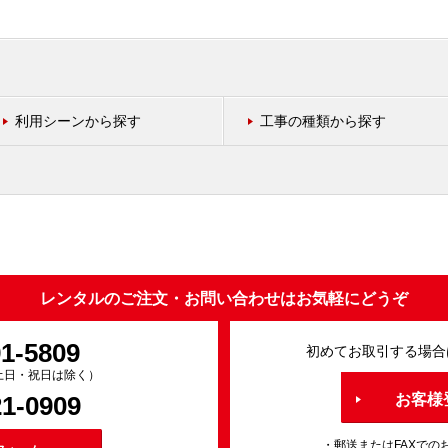
利用シーンから探す
工事の種類から探す
レンタルのご注文・お問い合わせはお気軽にどうぞ
91-5809
初めてお取引する場合
0（土日・祝日は除く）
21-0909
お客様
・郵送またはFAXでの