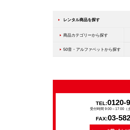
レンタル商品を探す
商品カテゴリーから探す
50音・アルファベットから探す
0120-
TEL:
受付時間 9:00～17:0
03-58
FAX: