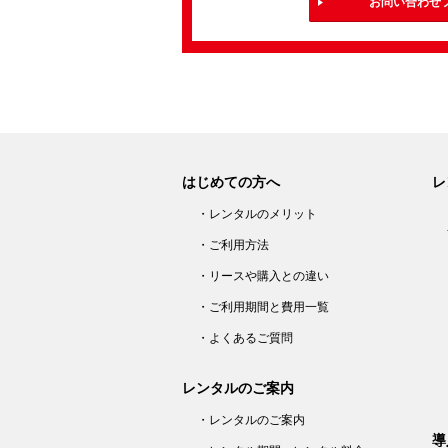
お問い合わせ
はじめての方へ
レ
・レンタルのメリット
・ご利用方法
・リースや購入との違い
・ご利用期間と費用一覧
・よくあるご質問
レンタルのご案内
・レンタルのご案内
導