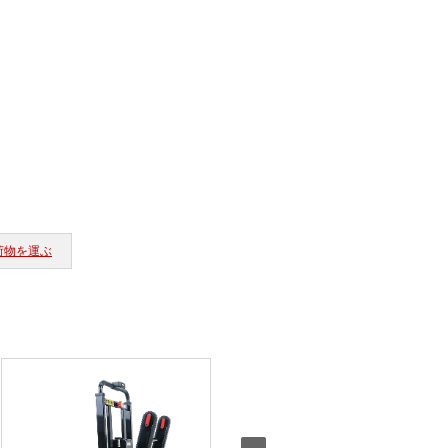
荷物を運ぶ