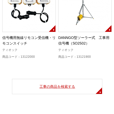
信号機用無線リモコン受信機・リ
DANNGO型ソーラー式 工事用
モコンスイッチ
信号機（SO2502）
ティオック
ティオック
商品コード：13122000
商品コード：13121900
工事の商品を検索する