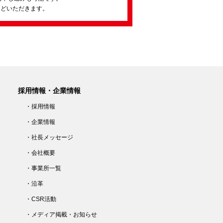
ほどいただきます。
採用情報・企業情報
・採用情報
・企業情報
・社長メッセージ
・会社概要
・事業所一覧
・沿革
・CSR活動
・メディア掲載・お知らせ