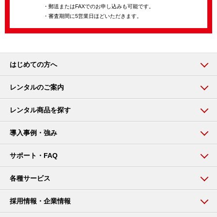
・郵送またはFAXでのお申し込みも可能です。
・審査期間に5営業日ほどいただきます。
はじめての方へ
レンタルのご案内
レンタル商品を探す
導入事例・強み
サポート・FAQ
各種サービス
採用情報・企業情報