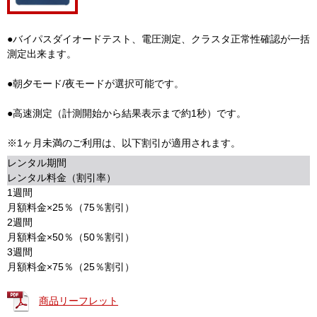
●バイパスダイオードテスト、電圧測定、クラスタ正常性確認が一括
測定出来ます。
●朝夕モード/夜モードが選択可能です。
●高速測定（計測開始から結果表示まで約1秒）です。
※1ヶ月未満のご利用は、以下割引が適用されます。
レンタル期間
レンタル料金（割引率）
1週間
月額料金×25％（75％割引）
2週間
月額料金×50％（50％割引）
3週間
月額料金×75％（25％割引）
商品リーフレット