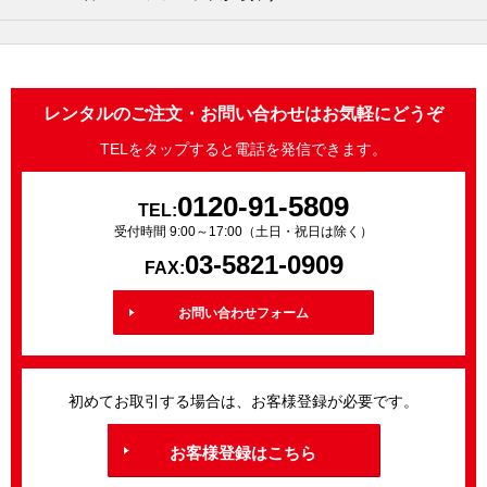
レンタルのご注文・お問い合わせはお気軽にどうぞ
TELをタップすると電話を発信できます。
0120-91-5809
TEL:
受付時間 9:00～17:00（土日・祝日は除く）
03-5821-0909
FAX:
お問い合わせフォーム
初めてお取引する場合は、お客様登録が必要です。
お客様登録はこちら