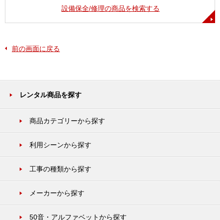
設備保全/修理の商品を検索する
前の画面に戻る
レンタル商品を探す
商品カテゴリーから探す
利用シーンから探す
工事の種類から探す
メーカーから探す
50音・アルファベットから探す