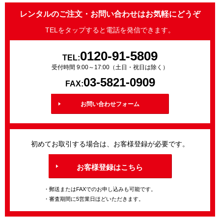
レンタルのご注文・お問い合わせはお気軽にどうぞ
TELをタップすると電話を発信できます。
0120-91-5809
TEL:
受付時間 9:00～17:00（土日・祝日は除く）
03-5821-0909
FAX:
お問い合わせフォーム
初めてお取引する場合は、お客様登録が必要です。
お客様登録はこちら
・郵送またはFAXでのお申し込みも可能です。
・審査期間に5営業日ほどいただきます。