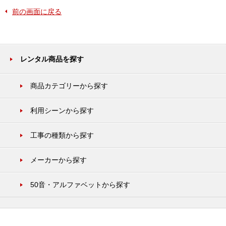
前の画面に戻る
レンタル商品を探す
商品カテゴリーから探す
利用シーンから探す
工事の種類から探す
メーカーから探す
50音・アルファベットから探す