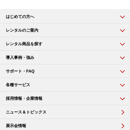
はじめての方へ
レンタルのご案内
レンタル商品を探す
導入事例・強み
サポート・FAQ
各種サービス
採用情報・企業情報
ニュース＆トピックス
展示会情報