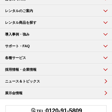
レンタルのご案内
レンタル商品を探す
導入事例・強み
サポート・FAQ
各種サービス
採用情報・企業情報
ニュース＆トピックス
展示会情報
0120-91-5809
TEL: