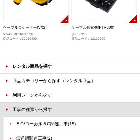
ケーブルロケーター(VX2)
ケーブル探索機(PTR600)
VIVAX METROTECH
グッドマン
商品コード：32919400
商品コード：12139500
レンタル商品を探す
商品カテゴリーから探す（レンタル商品）
利用シーンから探す
工事の種類から探す
５G/ローカル５G関連工事
(15)
伝送網関連工事
(2)