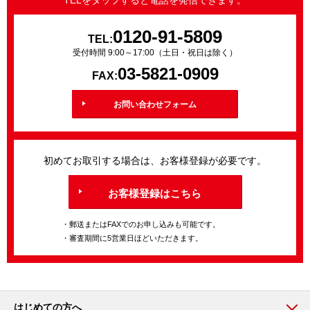
0120-91-5809
TEL:
受付時間 9:00～17:00（土日・祝日は除く）
03-5821-0909
FAX:
お問い合わせフォーム
初めてお取引する場合は、お客様登録が必要です。
お客様登録はこちら
・郵送またはFAXでのお申し込みも可能です。
・審査期間に5営業日ほどいただきます。
はじめての方へ