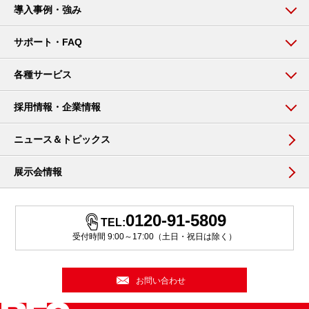
導入事例・強み
サポート・FAQ
各種サービス
採用情報・企業情報
ニュース＆トピックス
展示会情報
0120-91-5809
TEL:
受付時間 9:00～17:00（土日・祝日は除く）
お問い合わせ