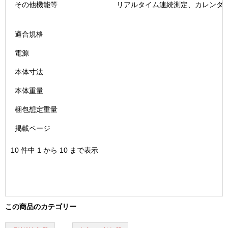
その他機能等
リアルタイム連続測定、カレンダー機
適合規格
電源
本体寸法
本体重量
梱包想定重量
掲載ページ
10 件中 1 から 10 まで表示
この商品のカテゴリー