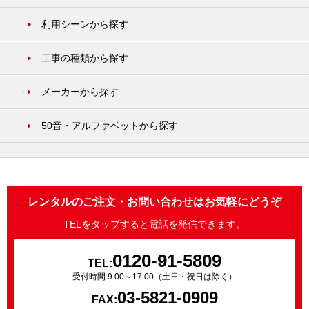
利用シーンから探す
工事の種類から探す
メーカーから探す
50音・アルファベットから探す
レンタルのご注文・お問い合わせはお気軽にどうぞ
TELをタップすると電話を発信できます。
0120-91-5809
TEL:
受付時間 9:00～17:00（土日・祝日は除く）
03-5821-0909
FAX: