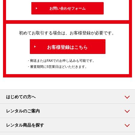
お問い合わせフォーム
初めてお取引する場合は、お客様登録が必要です。
お客様登録はこちら
・郵送またはFAXでのお申し込みも可能です。
・審査期間に5営業日ほどいただきます。
はじめての方へ
レンタルのご案内
レンタル商品を探す