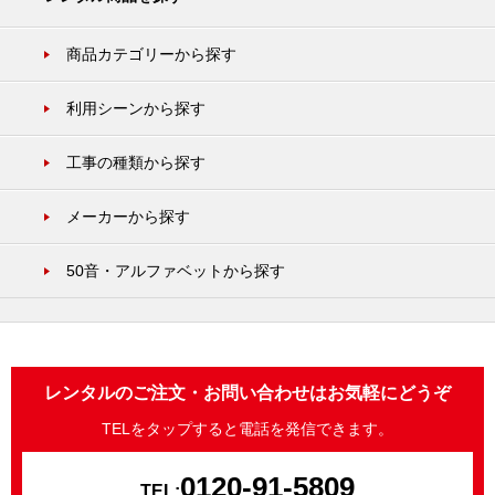
商品カテゴリーから探す
利用シーンから探す
工事の種類から探す
メーカーから探す
50音・アルファベットから探す
レンタルのご注文・お問い合わせはお気軽にどうぞ
TELをタップすると電話を発信できます。
0120-91-5809
TEL: