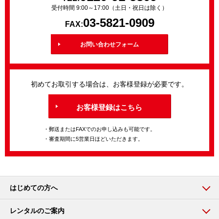
受付時間 9:00～17:00（土日・祝日は除く）
03-5821-0909
FAX:
お問い合わせフォーム
初めてお取引する場合は、お客様登録が必要です。
お客様登録はこちら
・郵送またはFAXでのお申し込みも可能です。
・審査期間に5営業日ほどいただきます。
はじめての方へ
レンタルのご案内