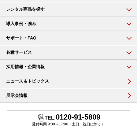
レンタル商品を探す
導入事例・強み
サポート・FAQ
各種サービス
採用情報・企業情報
ニュース＆トピックス
展示会情報
0120-91-5809
TEL:
受付時間 9:00～17:00（土日・祝日は除く）