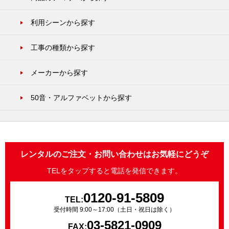
利用シーンから探す
工事の種類から探す
メーカーから探す
50音・アルファベットから探す
レンタルのご注文・お問い合わせはお気軽にどうぞ
TELをタップすると電話を発信できます。
0120-91-5809
TEL:
受付時間 9:00～17:00（土日・祝日は除く）
03-5821-0909
FAX: