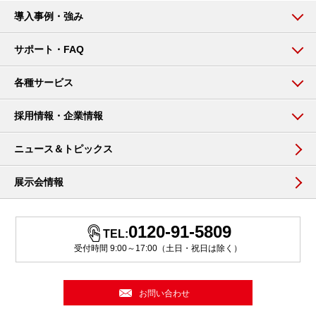
導入事例・強み
サポート・FAQ
各種サービス
採用情報・企業情報
ニュース＆トピックス
展示会情報
0120-91-5809
TEL:
受付時間 9:00～17:00（土日・祝日は除く）
お問い合わせ