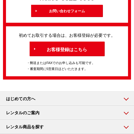
お問い合わせフォーム
初めてお取引する場合は、お客様登録が必要です。
お客様登録はこちら
・郵送またはFAXでのお申し込みも可能です。
・審査期間に5営業日ほどいただきます。
はじめての方へ
レンタルのご案内
レンタル商品を探す