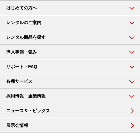
はじめての方へ
レンタルのご案内
レンタル商品を探す
導入事例・強み
サポート・FAQ
各種サービス
採用情報・企業情報
ニュース＆トピックス
展示会情報