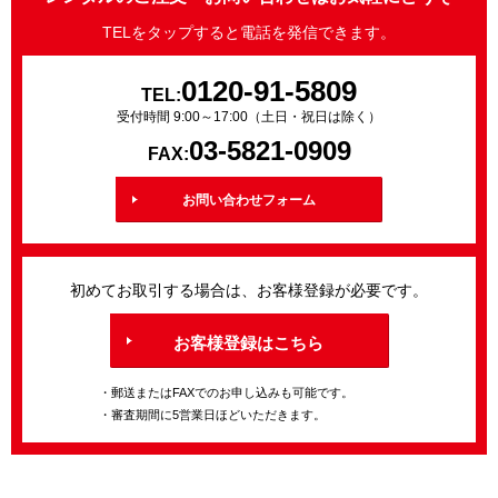
TELをタップすると電話を発信できます。
0120-91-5809
TEL:
受付時間 9:00～17:00（土日・祝日は除く）
03-5821-0909
FAX:
お問い合わせフォーム
初めてお取引する場合は、お客様登録が必要です。
お客様登録はこちら
・郵送またはFAXでのお申し込みも可能です。
・審査期間に5営業日ほどいただきます。