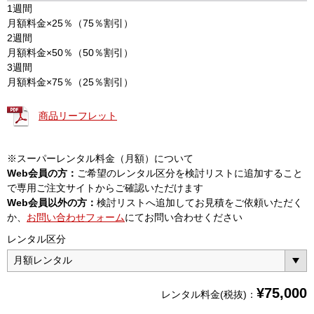
1週間
月額料金×25％（75％割引）
2週間
月額料金×50％（50％割引）
3週間
月額料金×75％（25％割引）
商品リーフレット
※スーパーレンタル料金（月額）について
Web会員の方：
ご希望のレンタル区分を検討リストに追加すること
で専用ご注文サイトからご確認いただけます
Web会員以外の方：
検討リストへ追加してお見積をご依頼いただく
か、
お問い合わせフォーム
にてお問い合わせください
レンタル区分
¥
75,000
レンタル料金(税抜)：