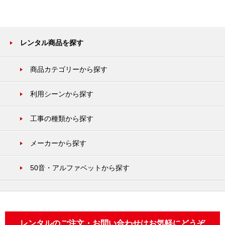
レンタル商品を探す
商品カテゴリーから探す
利用シーンから探す
工事の種類から探す
メーカーから探す
50音・アルファベットから探す
レンタルのご注文・お問い合わせはお気軽にどうぞ