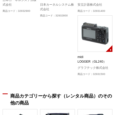
日本カーネルシステム株
式会社
日本カーネルシステム株
安立計器株式会社
式会社
商品コード：32932900
商品コード：32931400
商品コード：32932800
midi
LOGGER（GL240）
グラフテック株式会社
商品コード：32931500
商品カテゴリーから探す（レンタル商品）のその
他の商品