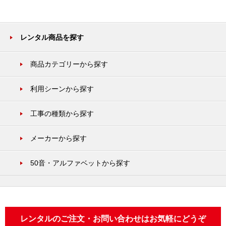
レンタル商品を探す
商品カテゴリーから探す
利用シーンから探す
工事の種類から探す
メーカーから探す
50音・アルファベットから探す
レンタルのご注文・お問い合わせはお気軽にどうぞ