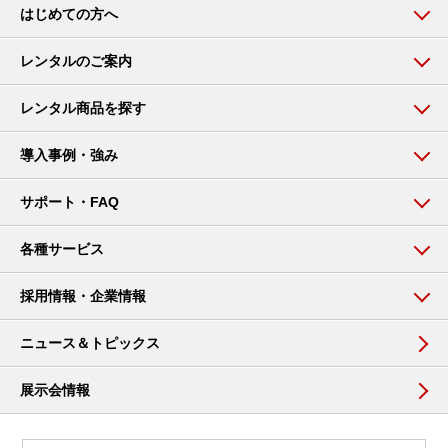
はじめての方へ
レンタルのご案内
レンタル商品を探す
導入事例・強み
サポート・FAQ
各種サービス
採用情報・企業情報
ニュース＆トピックス
展示会情報