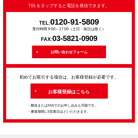
TELをタップすると電話を発信できます。
0120-91-5809
TEL:
受付時間 9:00～17:00（土日・祝日は除く）
03-5821-0909
FAX:
お問い合わせフォーム
初めてお取引する場合は、お客様登録が必要です。
お客様登録はこちら
・郵送またはFAXでのお申し込みも可能です。
・審査期間に5営業日ほどいただきます。