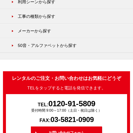
利用シーンから探す
工事の種類から探す
メーカーから探す
50音・アルファベットから探す
レンタルのご注文・お問い合わせはお気軽にどうぞ
TELをタップすると電話を発信できます。
0120-91-5809
TEL:
受付時間 9:00～17:00（土日・祝日は除く）
03-5821-0909
FAX:
お問い合わせフォーム