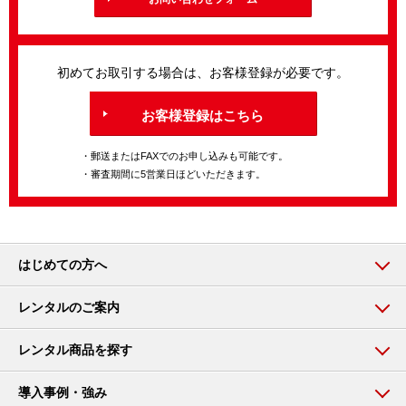
初めてお取引する場合は、お客様登録が必要です。
お客様登録はこちら
・郵送またはFAXでのお申し込みも可能です。
・審査期間に5営業日ほどいただきます。
はじめての方へ
レンタルのご案内
レンタル商品を探す
導入事例・強み