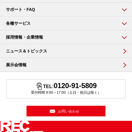
サポート・FAQ
各種サービス
採用情報・企業情報
ニュース＆トピックス
展示会情報
0120-91-5809
TEL:
受付時間 9:00～17:00（土日・祝日は除く）
お問い合わせ