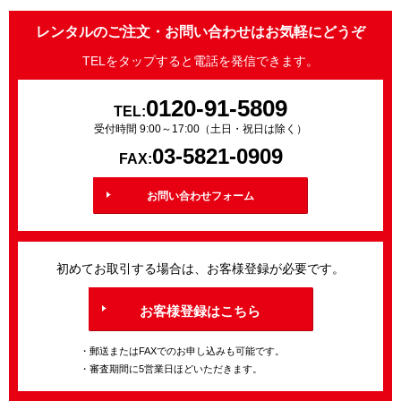
レンタルのご注文・お問い合わせはお気軽にどうぞ
TELをタップすると電話を発信できます。
0120-91-5809
TEL:
受付時間 9:00～17:00（土日・祝日は除く）
03-5821-0909
FAX:
お問い合わせフォーム
初めてお取引する場合は、お客様登録が必要です。
お客様登録はこちら
・郵送またはFAXでのお申し込みも可能です。
・審査期間に5営業日ほどいただきます。