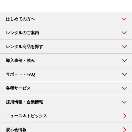
はじめての方へ
レンタルのご案内
レンタル商品を探す
導入事例・強み
サポート・FAQ
各種サービス
採用情報・企業情報
ニュース＆トピックス
展示会情報