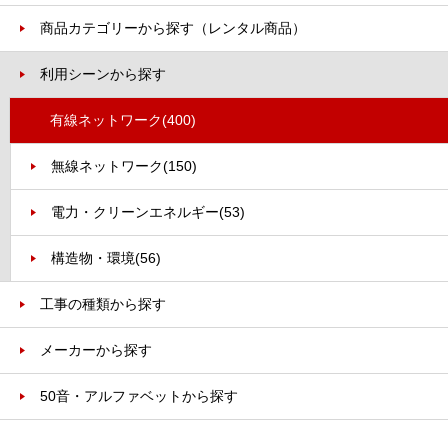
商品カテゴリーから探す（レンタル商品）
利用シーンから探す
有線ネットワーク
(400)
無線ネットワーク
(150)
電力・クリーンエネルギー
(53)
構造物・環境
(56)
工事の種類から探す
メーカーから探す
50音・アルファベットから探す