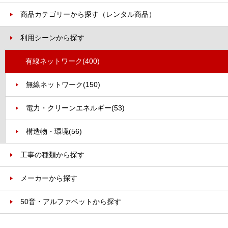
商品カテゴリーから探す（レンタル商品）
利用シーンから探す
有線ネットワーク
(400)
無線ネットワーク
(150)
電力・クリーンエネルギー
(53)
構造物・環境
(56)
工事の種類から探す
メーカーから探す
50音・アルファベットから探す