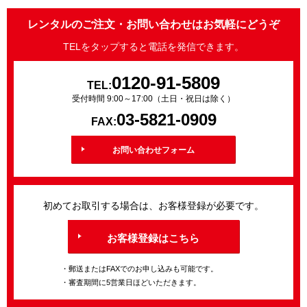
レンタルのご注文・お問い合わせはお気軽にどうぞ
TELをタップすると電話を発信できます。
0120-91-5809
TEL:
受付時間 9:00～17:00（土日・祝日は除く）
03-5821-0909
FAX:
お問い合わせフォーム
初めてお取引する場合は、お客様登録が必要です。
お客様登録はこちら
・郵送またはFAXでのお申し込みも可能です。
・審査期間に5営業日ほどいただきます。