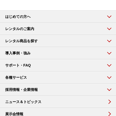
はじめての方へ
レンタルのご案内
レンタル商品を探す
導入事例・強み
サポート・FAQ
各種サービス
採用情報・企業情報
ニュース＆トピックス
展示会情報