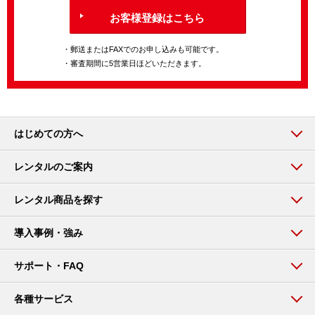
お客様登録はこちら
・郵送またはFAXでのお申し込みも可能です。
・審査期間に5営業日ほどいただきます。
はじめての方へ
レンタルのご案内
レンタル商品を探す
導入事例・強み
サポート・FAQ
各種サービス