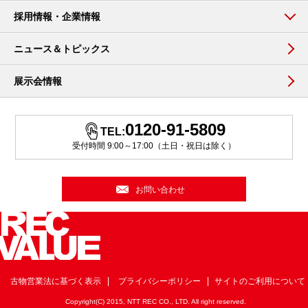
採用情報・企業情報
ニュース＆トピックス
展示会情報
0120-91-5809
TEL:
受付時間 9:00～17:00（土日・祝日は除く）
お問い合わせ
古物営業法に基づく表示
プライバシーポリシー
サイトのご利用について
Copyright(C) 2015, NTT REC CO., LTD. All right reserved.