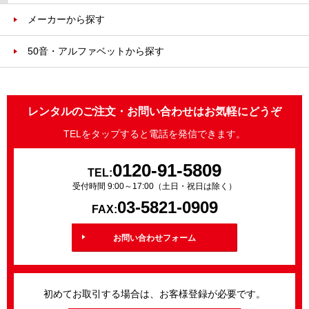
メーカーから探す
50音・アルファベットから探す
レンタルのご注文・お問い合わせはお気軽にどうぞ
TELをタップすると電話を発信できます。
0120-91-5809
TEL:
受付時間 9:00～17:00（土日・祝日は除く）
03-5821-0909
FAX:
お問い合わせフォーム
初めてお取引する場合は、お客様登録が必要です。