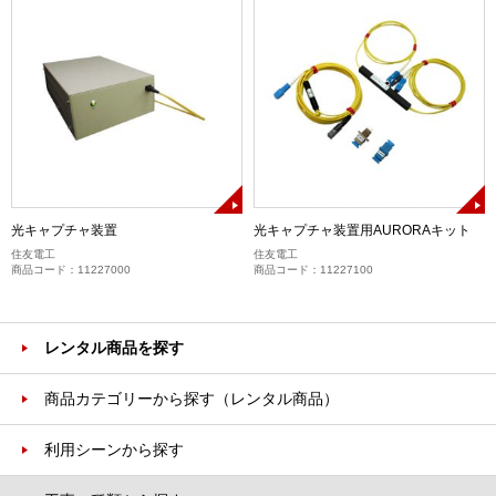
光キャプチャ装置
光キャプチャ装置用AURORAキット
住友電工
住友電工
商品コード：11227000
商品コード：11227100
レンタル商品を探す
商品カテゴリーから探す（レンタル商品）
利用シーンから探す