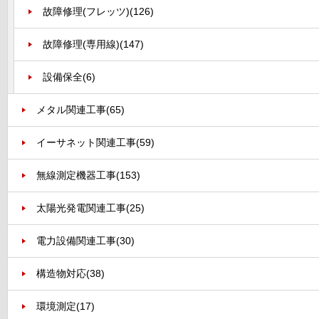
故障修理(フレッツ)
(126)
故障修理(専用線)
(147)
設備保全
(6)
メタル関連工事
(65)
イーサネット関連工事
(59)
無線測定機器工事
(153)
太陽光発電関連工事
(25)
電力設備関連工事
(30)
構造物対応
(38)
環境測定
(17)